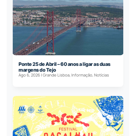
Ponte 25 de Abril – 60 anos a ligar as duas
margens do Tejo
Ago 6, 2026
|
Grande Lisboa
,
Informação
,
Notícias