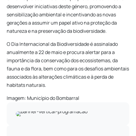
desenvolver iniciativas deste género, promovendo a
sensibilização ambiental e incentivando as novas
gerações a assumir um papel ativo na proteção da
natureza e na preservação da biodiversidade.
O Dia Internacional da Biodiversidade é assinalado
anualmente a 22 de maio e procura alertar para a
importância da conservação dos ecossistemas, da
fauna e da flora, bem como para os desafios ambientais
associados às alterações climáticas e à perda de
habitats naturais.
Imagem: Município do Bombarral