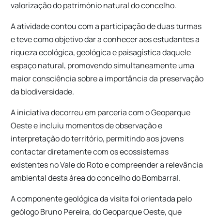
valorização do património natural do concelho.
A atividade contou com a participação de duas turmas
e teve como objetivo dar a conhecer aos estudantes a
riqueza ecológica, geológica e paisagística daquele
espaço natural, promovendo simultaneamente uma
maior consciência sobre a importância da preservação
da biodiversidade.
A iniciativa decorreu em parceria com o Geoparque
Oeste e incluiu momentos de observação e
interpretação do território, permitindo aos jovens
contactar diretamente com os ecossistemas
existentes no Vale do Roto e compreender a relevância
ambiental desta área do concelho do Bombarral.
A componente geológica da visita foi orientada pelo
geólogo Bruno Pereira, do Geoparque Oeste, que