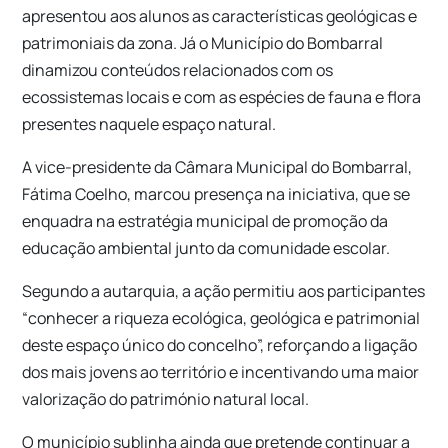
apresentou aos alunos as características geológicas e
patrimoniais da zona. Já o Município do Bombarral
dinamizou conteúdos relacionados com os
ecossistemas locais e com as espécies de fauna e flora
presentes naquele espaço natural.
A vice-presidente da Câmara Municipal do Bombarral,
Fátima Coelho, marcou presença na iniciativa, que se
enquadra na estratégia municipal de promoção da
educação ambiental junto da comunidade escolar.
Segundo a autarquia, a ação permitiu aos participantes
“conhecer a riqueza ecológica, geológica e patrimonial
deste espaço único do concelho”, reforçando a ligação
dos mais jovens ao território e incentivando uma maior
valorização do património natural local.
O município sublinha ainda que pretende continuar a