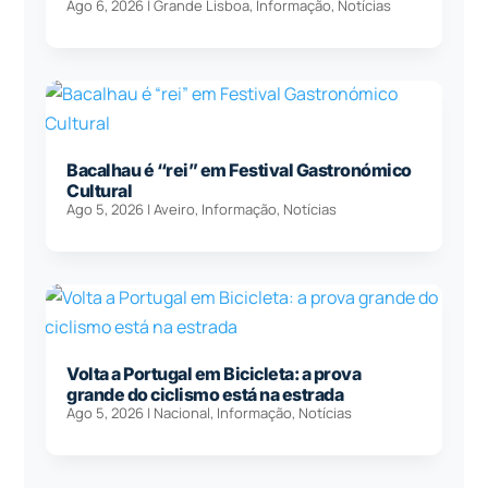
Ago 6, 2026
|
Grande Lisboa
,
Informação
,
Notícias
Bacalhau é “rei” em Festival Gastronómico
Cultural
Ago 5, 2026
|
Aveiro
,
Informação
,
Notícias
Volta a Portugal em Bicicleta: a prova
grande do ciclismo está na estrada
Ago 5, 2026
|
Nacional
,
Informação
,
Notícias