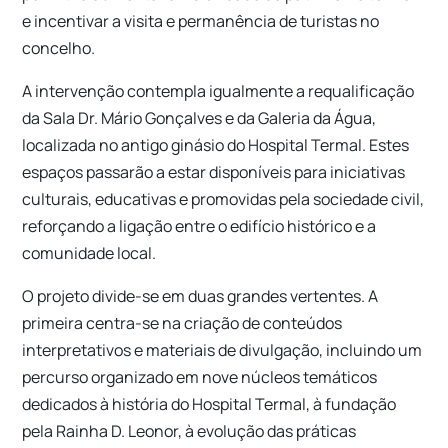
e incentivar a visita e permanência de turistas no
concelho.
A intervenção contempla igualmente a requalificação
da Sala Dr. Mário Gonçalves e da Galeria da Água,
localizada no antigo ginásio do Hospital Termal. Estes
espaços passarão a estar disponíveis para iniciativas
culturais, educativas e promovidas pela sociedade civil,
reforçando a ligação entre o edifício histórico e a
comunidade local.
O projeto divide-se em duas grandes vertentes. A
primeira centra-se na criação de conteúdos
interpretativos e materiais de divulgação, incluindo um
percurso organizado em nove núcleos temáticos
dedicados à história do Hospital Termal, à fundação
pela Rainha D. Leonor, à evolução das práticas