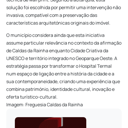
solução foi escolhida por permitir uma intervenção não
invasiva, compatível com a preservação das
características arquitetónicas originais do imóvel.
O município considera ainda que esta iniciativa
assume particular relevância no contexto da afirmação
de Caldas da Rainha enquanto Cidade Criativa da
UNESCO e território integrado no Geoparque Oeste. A
estratégia passa por transformar o Hospital Termal
num espaço de ligação entre a história da cidade e a
sua contemporaneidade, criando uma experiência que
combina património, identidade cultural, inovação e
oferta turístico-cultural.
Imagem: Freguesia Caldas da Rainha