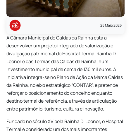
25 Maio 2026
A Câmara Municipal de Caldas da Rainha está a
desenvolver um projeto integrado de valorização e
divulgação patrimonial do Hospital Termal Rainha D.
Leonor e das Termas das Caldas da Rainha, num
investimento municipal de cerca de 130 mil euros. A
iniciativa integra-se no Plano de Ação da Marca Caldas
da Rainha, no eixo estratégico “CONTAR”, e pretende
reforçar o posicionamento do concelho enquanto
destino termal de referência, através da articulação
entre património, turismo, cultura e inovação.
Fundado no século XV pela Rainha D. Leonor, o Hospital
Termal é considerado um dos mais importantes