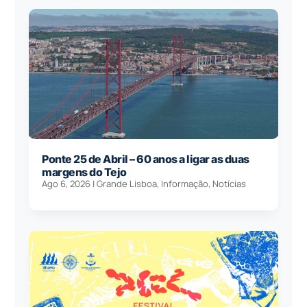
Ponte 25 de Abril – 60 anos a ligar as duas
margens do Tejo
Ago 6, 2026
|
Grande Lisboa
,
Informação
,
Notícias