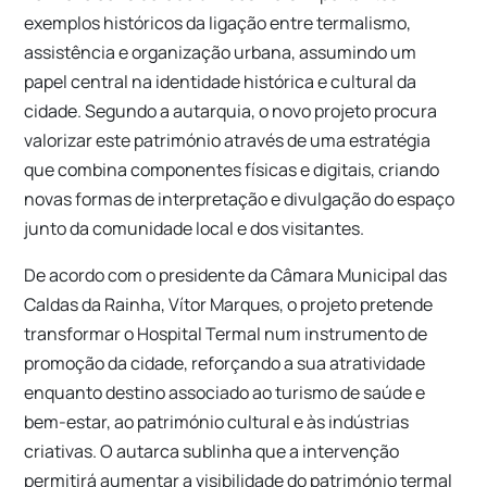
exemplos históricos da ligação entre termalismo,
assistência e organização urbana, assumindo um
papel central na identidade histórica e cultural da
cidade. Segundo a autarquia, o novo projeto procura
valorizar este património através de uma estratégia
que combina componentes físicas e digitais, criando
novas formas de interpretação e divulgação do espaço
junto da comunidade local e dos visitantes.
De acordo com o presidente da Câmara Municipal das
Caldas da Rainha, Vítor Marques, o projeto pretende
transformar o Hospital Termal num instrumento de
promoção da cidade, reforçando a sua atratividade
enquanto destino associado ao turismo de saúde e
bem-estar, ao património cultural e às indústrias
criativas. O autarca sublinha que a intervenção
permitirá aumentar a visibilidade do património termal