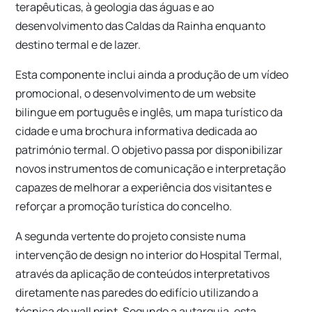
terapêuticas, à geologia das águas e ao
desenvolvimento das Caldas da Rainha enquanto
destino termal e de lazer.
Esta componente inclui ainda a produção de um vídeo
promocional, o desenvolvimento de um website
bilingue em português e inglês, um mapa turístico da
cidade e uma brochura informativa dedicada ao
património termal. O objetivo passa por disponibilizar
novos instrumentos de comunicação e interpretação
capazes de melhorar a experiência dos visitantes e
reforçar a promoção turística do concelho.
A segunda vertente do projeto consiste numa
intervenção de design no interior do Hospital Termal,
através da aplicação de conteúdos interpretativos
diretamente nas paredes do edifício utilizando a
técnica de wall print. Segundo a autarquia, esta