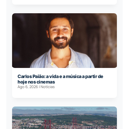
Carlos Paião: a vida e a música a partir de
hoje nos cinemas
Ago 6, 2026
|
Notícias