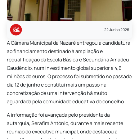
22 Junho 2026
A Câmara Municipal da Nazaré entregou a candidatura
ao financiamento destinado à ampliação e
requalificação da Escola Básica e Secundária Amadeu
Gaudêncio, num investimento global superior a 4,6
milhões de euros. O processo foi submetido no passado
dia 12 de junho e constitui mais um passo na
concretização de uma intervenção há muito
aguardada pela comunidade educativa do concelho.
A informação foi avançada pelo presidente da
autarquia, Serafim António, durante a mais recente
reunião do executivo municipal, onde destacou a