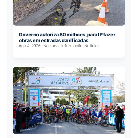
Governo autoriza 80 milhões, para IP fazer
obras em estradas danificadas
Ago 4, 2026
|
Nacional
,
Informação
,
Notícias