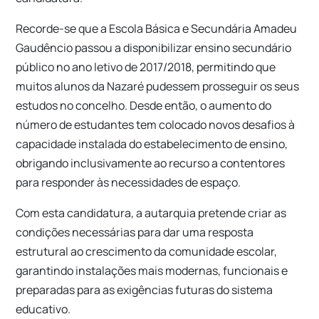
Recorde-se que a Escola Básica e Secundária Amadeu
Gaudêncio passou a disponibilizar ensino secundário
público no ano letivo de 2017/2018, permitindo que
muitos alunos da Nazaré pudessem prosseguir os seus
estudos no concelho. Desde então, o aumento do
número de estudantes tem colocado novos desafios à
capacidade instalada do estabelecimento de ensino,
obrigando inclusivamente ao recurso a contentores
para responder às necessidades de espaço.
Com esta candidatura, a autarquia pretende criar as
condições necessárias para dar uma resposta
estrutural ao crescimento da comunidade escolar,
garantindo instalações mais modernas, funcionais e
preparadas para as exigências futuras do sistema
educativo.