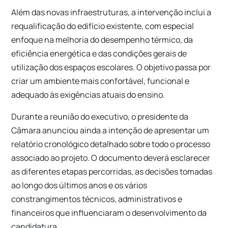
Além das novas infraestruturas, a intervenção inclui a
requalificação do edifício existente, com especial
enfoque na melhoria do desempenho térmico, da
eficiência energética e das condições gerais de
utilização dos espaços escolares. O objetivo passa por
criar um ambiente mais confortável, funcional e
adequado às exigências atuais do ensino.
Durante a reunião do executivo, o presidente da
Câmara anunciou ainda a intenção de apresentar um
relatório cronológico detalhado sobre todo o processo
associado ao projeto. O documento deverá esclarecer
as diferentes etapas percorridas, as decisões tomadas
ao longo dos últimos anos e os vários
constrangimentos técnicos, administrativos e
financeiros que influenciaram o desenvolvimento da
candidatura.