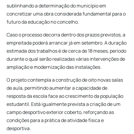
sublinhando a determinação do município em
concretizar uma obra considerada fundamental para o
futuro da educação no concelho.
Caso o processo decorra dentro dos prazos previstos, a
empreitada poderá arrancar já em setembro. A duração
estimada dos trabalhos é de cerca de 18 meses, período
durante o qual serão realizadas várias intervenções de
ampliação e modernização das instalações.
O projeto contempla a construção de oito novas salas
de aula, permitindo aumentar a capacidade de
resposta da escola face ao crescimento da população
estudantil. Está igualmente prevista a criação de um
campo desportivo exterior coberto, reforçando as
condições para a prática de atividade física e
desportiva.