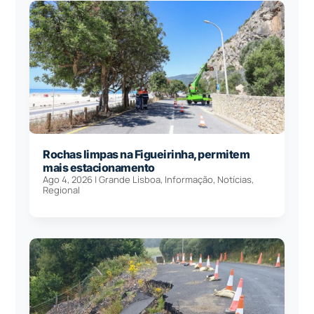
Rochas limpas na Figueirinha, permitem
mais estacionamento
Ago 4, 2026
|
Grande Lisboa
,
Informação
,
Notícias
,
Regional