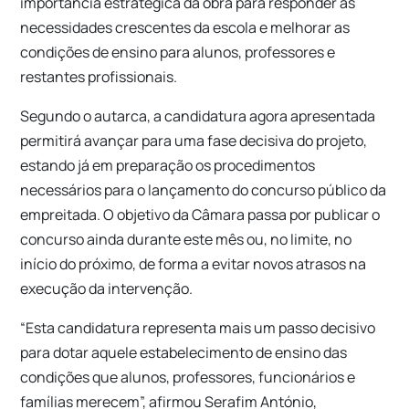
importância estratégica da obra para responder às
necessidades crescentes da escola e melhorar as
condições de ensino para alunos, professores e
restantes profissionais.
Segundo o autarca, a candidatura agora apresentada
permitirá avançar para uma fase decisiva do projeto,
estando já em preparação os procedimentos
necessários para o lançamento do concurso público da
empreitada. O objetivo da Câmara passa por publicar o
concurso ainda durante este mês ou, no limite, no
início do próximo, de forma a evitar novos atrasos na
execução da intervenção.
“Esta candidatura representa mais um passo decisivo
para dotar aquele estabelecimento de ensino das
condições que alunos, professores, funcionários e
famílias merecem”, afirmou Serafim António,