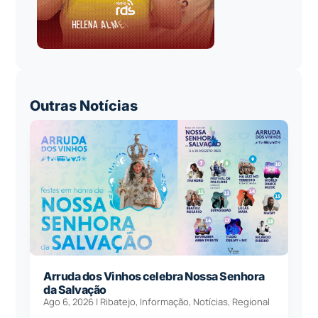
Outras Notícias
Arruda dos Vinhos celebra Nossa Senhora
da Salvação
Ago 6, 2026
|
Ribatejo
,
Informação
,
Notícias
,
Regional