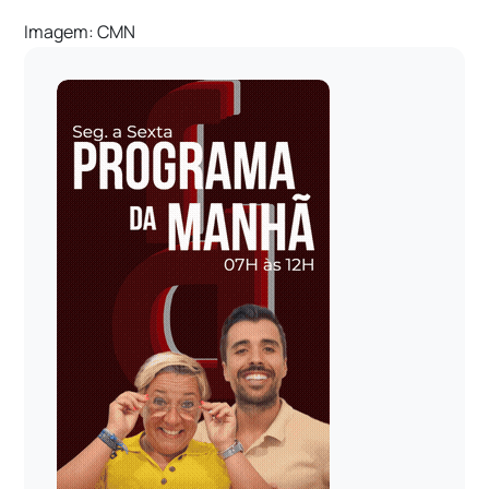
Imagem: CMN