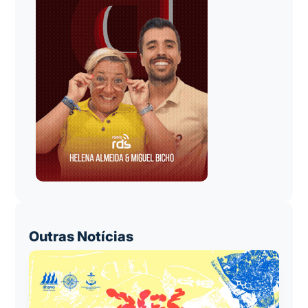
Outras Notícias