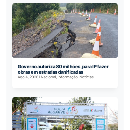
Governo autoriza 80 milhões, para IP fazer
obras em estradas danificadas
Ago 4, 2026
|
Nacional
,
Informação
,
Notícias