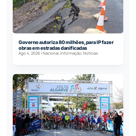
Governo autoriza 80 milhões, para IP fazer
obras em estradas danificadas
Ago 4, 2026
|
Nacional
,
Informação
,
Notícias