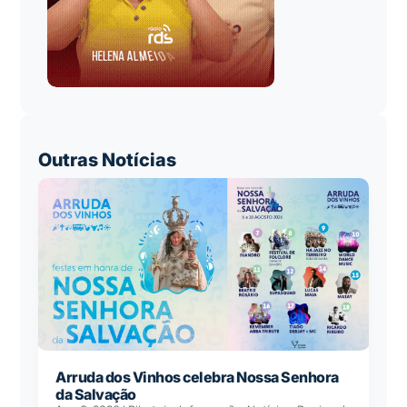
Outras Notícias
Arruda dos Vinhos celebra Nossa Senhora
da Salvação