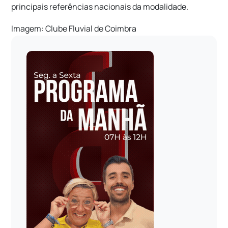
principais referências nacionais da modalidade.
Imagem:
Clube Fluvial de Coimbra