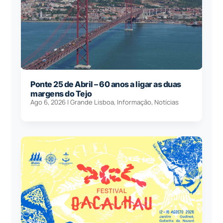
Ponte 25 de Abril – 60 anos a ligar as duas
margens do Tejo
Ago 6, 2026
|
Grande Lisboa
,
Informação
,
Notícias