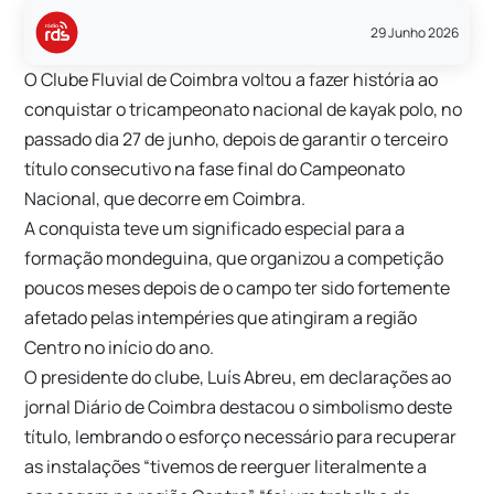
29 Junho 2026
O Clube Fluvial de Coimbra voltou a fazer história ao
conquistar o tricampeonato nacional de kayak polo, no
passado dia 27 de junho, depois de garantir o terceiro
título consecutivo na fase final do Campeonato
Nacional, que decorre em Coimbra.
A conquista teve um significado especial para a
formação mondeguina, que organizou a competição
poucos meses depois de o campo ter sido fortemente
afetado pelas intempéries que atingiram a região
Centro no início do ano.
O presidente do clube, Luís Abreu, em declarações ao
jornal Diário de Coimbra destacou o simbolismo deste
título, lembrando o esforço necessário para recuperar
as instalações “tivemos de reerguer literalmente a