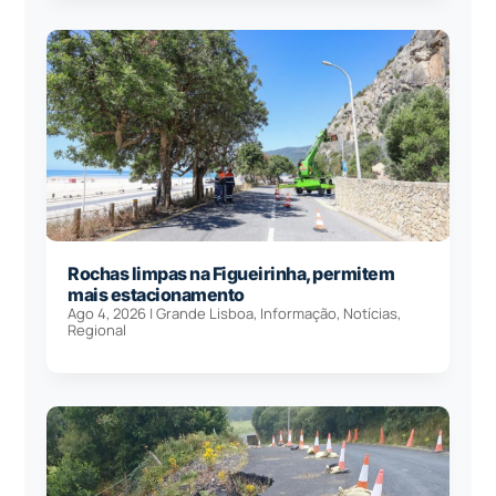
Rochas limpas na Figueirinha, permitem
mais estacionamento
Ago 4, 2026
|
Grande Lisboa
,
Informação
,
Notícias
,
Regional