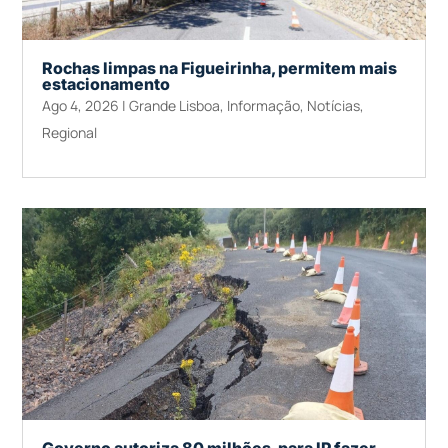
Rochas limpas na Figueirinha, permitem mais
estacionamento
Ago 4, 2026
|
Grande Lisboa
,
Informação
,
Notícias
,
Regional