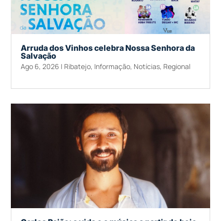
Arruda dos Vinhos celebra Nossa Senhora da
Salvação
Ago 6, 2026
|
Ribatejo
,
Informação
,
Notícias
,
Regional