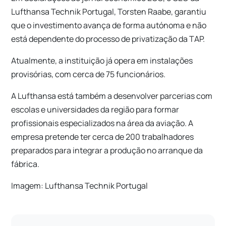
Lufthansa Technik Portugal, Torsten Raabe, garantiu
que o investimento avança de forma autónoma e não
está dependente do processo de privatização da TAP.
Atualmente, a instituição já opera em instalações
provisórias, com cerca de 75 funcionários.
A Lufthansa está também a desenvolver parcerias com
escolas e universidades da região para formar
profissionais especializados na área da aviação. A
empresa pretende ter cerca de 200 trabalhadores
preparados para integrar a produção no arranque da
fábrica.
Imagem:
Lufthansa Technik Portugal