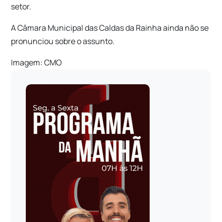
setor.
A Câmara Municipal das Caldas da Rainha ainda não se
pronunciou sobre o assunto.
Imagem: CMO