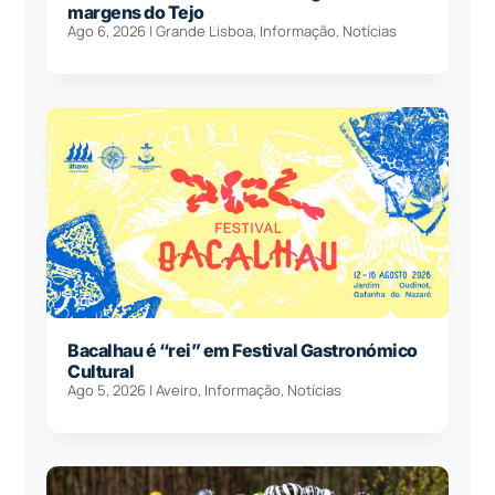
margens do Tejo
Ago 6, 2026
|
Grande Lisboa
,
Informação
,
Notícias
Bacalhau é “rei” em Festival Gastronómico
Cultural
Ago 5, 2026
|
Aveiro
,
Informação
,
Notícias