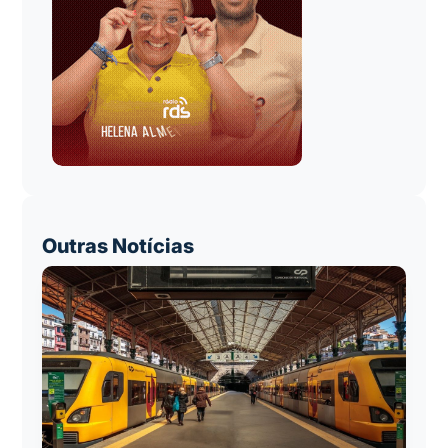
Outras Notícias