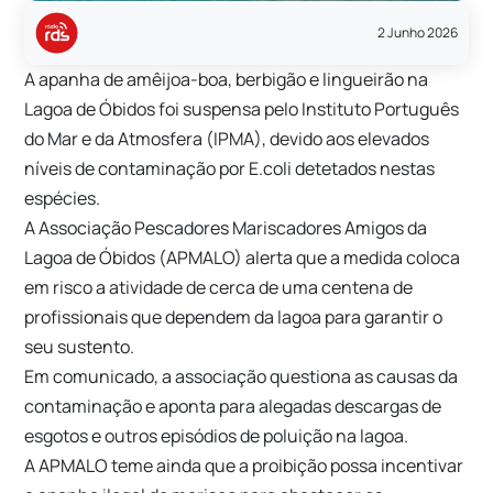
2 Junho 2026
A apanha de amêijoa-boa, berbigão e lingueirão na
Lagoa de Óbidos foi suspensa pelo Instituto Português
do Mar e da Atmosfera (IPMA), devido aos elevados
níveis de contaminação por E.coli detetados nestas
espécies.
A Associação Pescadores Mariscadores Amigos da
Lagoa de Óbidos (APMALO) alerta que a medida coloca
em risco a atividade de cerca de uma centena de
profissionais que dependem da lagoa para garantir o
seu sustento.
Em comunicado, a associação questiona as causas da
contaminação e aponta para alegadas descargas de
esgotos e outros episódios de poluição na lagoa.
A APMALO teme ainda que a proibição possa incentivar