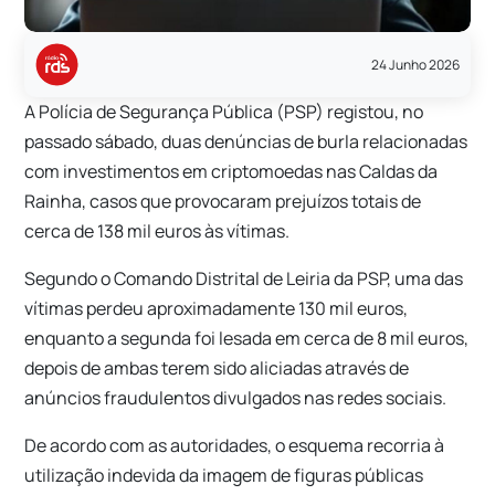
24 Junho 2026
A Polícia de Segurança Pública (PSP) registou, no
passado sábado, duas denúncias de burla relacionadas
com investimentos em criptomoedas nas Caldas da
Rainha, casos que provocaram prejuízos totais de
cerca de 138 mil euros às vítimas.
Segundo o Comando Distrital de Leiria da PSP, uma das
vítimas perdeu aproximadamente 130 mil euros,
enquanto a segunda foi lesada em cerca de 8 mil euros,
depois de ambas terem sido aliciadas através de
anúncios fraudulentos divulgados nas redes sociais.
De acordo com as autoridades, o esquema recorria à
utilização indevida da imagem de figuras públicas