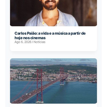
Carlos Paião: a vida e a música a partir de
hoje nos cinemas
Ago 6, 2026
|
Notícias