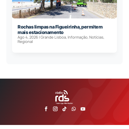
Rochas limpas na Figueirinha, permitem
mais estacionamento
Ago 4, 2026
|
Grande Lisboa
,
Informação
,
Notícias
,
Regional