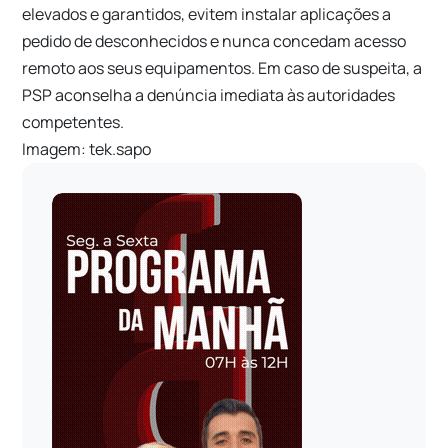
elevados e garantidos, evitem instalar aplicações a
pedido de desconhecidos e nunca concedam acesso
remoto aos seus equipamentos. Em caso de suspeita, a
PSP aconselha a denúncia imediata às autoridades
competentes.
Imagem: tek.sapo