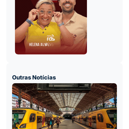
Outras Notícias