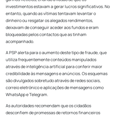
investimentos estavam a gerar lucros significativos. No
entanto, quando as vítimas tentavam levantar o
dinheiro ou resgatar os alegados rendimentos,
deixavam de conseguir aceder aos fundos e eram
bloqueadas pelos contactos que as tinham
acompanhado.
A PSP alerta para o aumento deste tipo de fraude, que
utiliza frequentemente conteúdos manipulados
através de inteligência artificial para conferir maior
credibilidade às mensagens e anúncios. Os esquemas
são divulgados sobretudo através de redes sociais,
correio eletrónico e aplicações de mensagens como
WhatsApp e Telegram.
As autoridades recomendam que os cidadãos
desconfiem de promessas de retornos financeiros