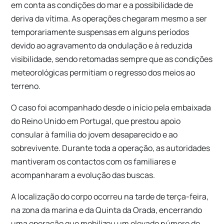
em conta as condições do mar e a possibilidade de
deriva da vítima. As operações chegaram mesmo a ser
temporariamente suspensas em alguns períodos
devido ao agravamento da ondulação e à reduzida
visibilidade, sendo retomadas sempre que as condições
meteorológicas permitiam o regresso dos meios ao
terreno.
O caso foi acompanhado desde o início pela embaixada
do Reino Unido em Portugal, que prestou apoio
consular à família do jovem desaparecido e ao
sobrevivente. Durante toda a operação, as autoridades
mantiveram os contactos com os familiares e
acompanharam a evolução das buscas.
A localização do corpo ocorreu na tarde de terça-feira,
na zona da marina e da Quinta da Orada, encerrando
uma operação que mobilizou um elevado número de