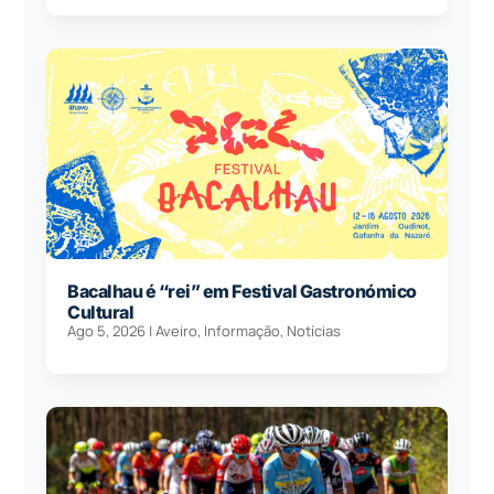
Bacalhau é “rei” em Festival Gastronómico
Cultural
Ago 5, 2026
|
Aveiro
,
Informação
,
Notícias