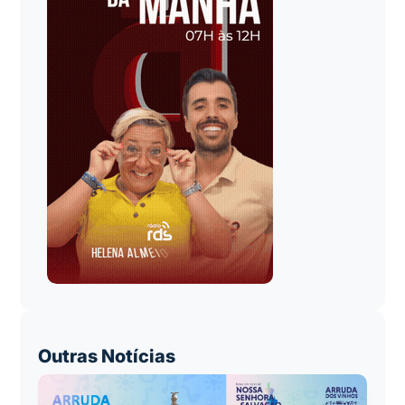
Outras Notícias