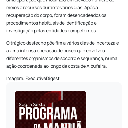
meios e recursos durante vários dias. Após a
recuperação do corpo, foram desencadeados os
procedimentos habituais de identificação e
investigação pelas entidades competentes.
O trágico desfecho põe fim a vários dias de incerteza e
a uma intensa operação de busca que envolveu
diferentes organismos de socorro e segurança, numa
ação coordenada ao longo da costa de Albufeira.
Imagem: ExecutiveDigest