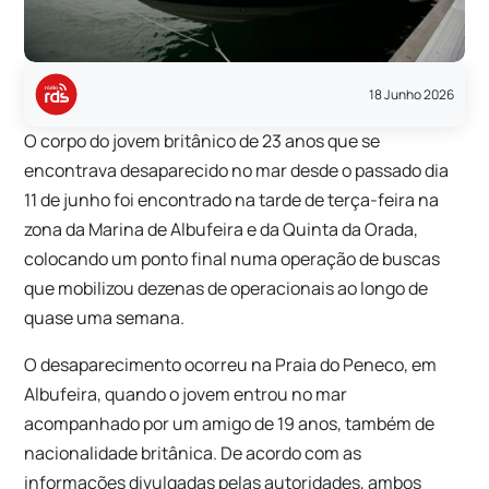
18 Junho 2026
O corpo do jovem britânico de 23 anos que se
encontrava desaparecido no mar desde o passado dia
11 de junho foi encontrado na tarde de terça-feira na
zona da Marina de Albufeira e da Quinta da Orada,
colocando um ponto final numa operação de buscas
que mobilizou dezenas de operacionais ao longo de
quase uma semana.
O desaparecimento ocorreu na Praia do Peneco, em
Albufeira, quando o jovem entrou no mar
acompanhado por um amigo de 19 anos, também de
nacionalidade britânica. De acordo com as
informações divulgadas pelas autoridades, ambos