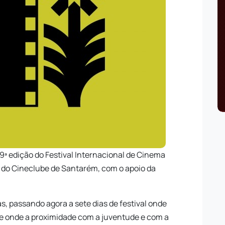
19ª edição do Festival Internacional de Cinema
do Cineclube de Santarém, com o apoio da
, passando agora a sete dias de festival onde
 e onde a proximidade com a juventude e com a