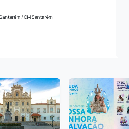
e Santarém / CM Santarém