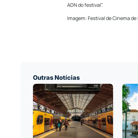
ADN do festival”.
Imagem: Festival de Cinema d
Outras Notícias