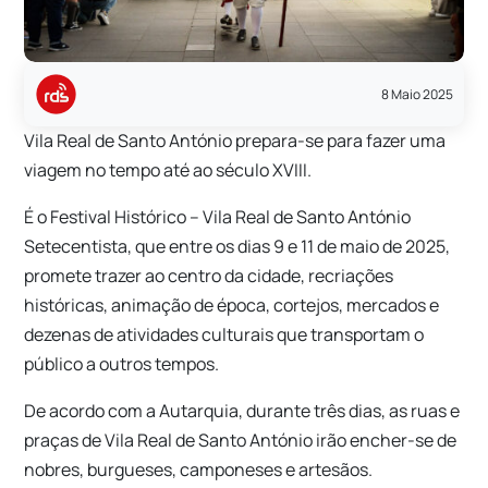
8 Maio 2025
Vila Real de Santo António prepara-se para fazer uma
viagem no tempo até ao século XVIII.
É o Festival Histórico – Vila Real de Santo António
Setecentista, que entre os dias 9 e 11 de maio de 2025,
promete trazer ao centro da cidade, recriações
históricas, animação de época, cortejos, mercados e
dezenas de atividades culturais que transportam o
público a outros tempos.
De acordo com a Autarquia, durante três dias, as ruas e
praças de Vila Real de Santo António irão encher-se de
nobres, burgueses, camponeses e artesãos.