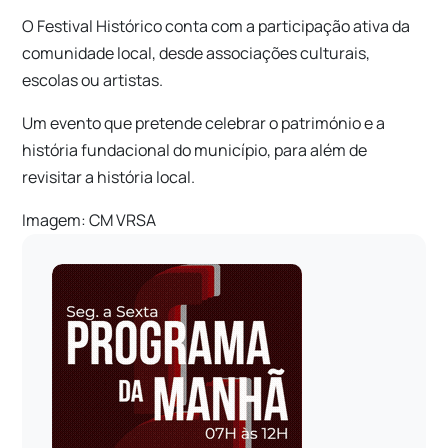
O Festival Histórico conta com a participação ativa da
comunidade local, desde associações culturais,
escolas ou artistas.
Um evento que pretende celebrar o património e a
história fundacional do município, para além de
revisitar a história local.
Imagem: CM VRSA