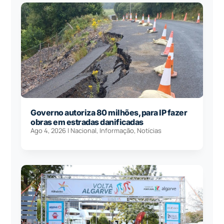
Governo autoriza 80 milhões, para IP fazer
obras em estradas danificadas
Ago 4, 2026
|
Nacional
,
Informação
,
Notícias