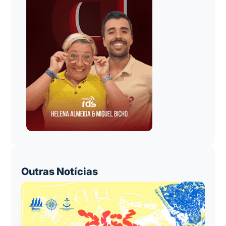
Outras Notícias