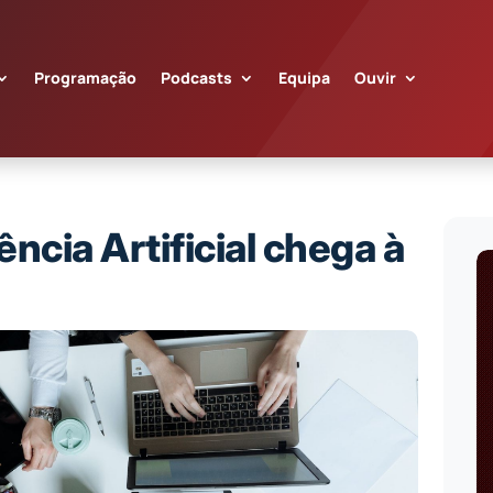
Programação
Podcasts
Equipa
Ouvir
ncia Artificial chega à