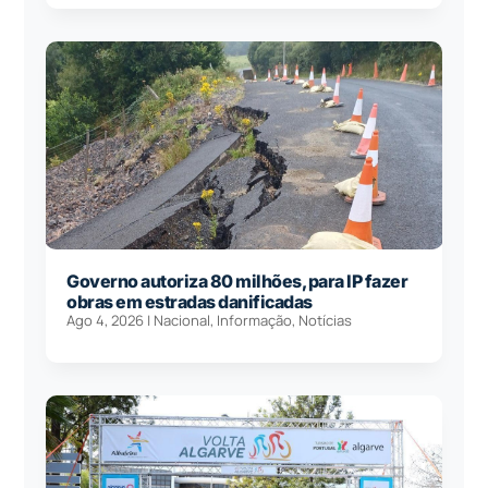
Governo autoriza 80 milhões, para IP fazer
obras em estradas danificadas
Ago 4, 2026
|
Nacional
,
Informação
,
Notícias