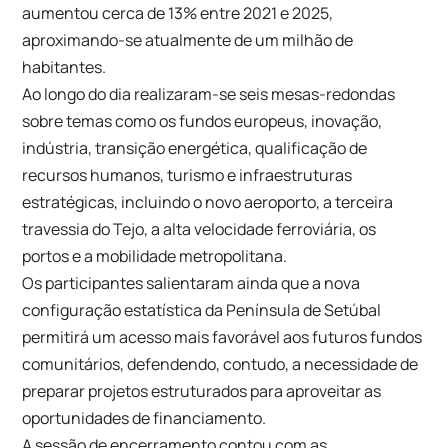
aumentou cerca de 13% entre 2021 e 2025,
aproximando-se atualmente de um milhão de
habitantes.
Ao longo do dia realizaram-se seis mesas-redondas
sobre temas como os fundos europeus, inovação,
indústria, transição energética, qualificação de
recursos humanos, turismo e infraestruturas
estratégicas, incluindo o novo aeroporto, a terceira
travessia do Tejo, a alta velocidade ferroviária, os
portos e a mobilidade metropolitana.
Os participantes salientaram ainda que a nova
configuração estatística da Península de Setúbal
permitirá um acesso mais favorável aos futuros fundos
comunitários, defendendo, contudo, a necessidade de
preparar projetos estruturados para aproveitar as
oportunidades de financiamento.
A sessão de encerramento contou com as