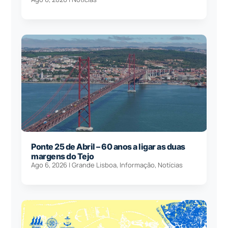
Ponte 25 de Abril – 60 anos a ligar as duas
margens do Tejo
Ago 6, 2026
|
Grande Lisboa
,
Informação
,
Notícias