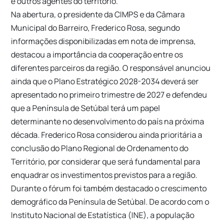
e outros agentes do território.
Na abertura, o presidente da CIMPS e da Câmara
Municipal do Barreiro, Frederico Rosa, segundo
informações disponibilizadas em nota de imprensa,
destacou a importância da cooperação entre os
diferentes parceiros da região. O responsável anunciou
ainda que o Plano Estratégico 2028-2034 deverá ser
apresentado no primeiro trimestre de 2027 e defendeu
que a Península de Setúbal terá um papel
determinante no desenvolvimento do país na próxima
década. Frederico Rosa considerou ainda prioritária a
conclusão do Plano Regional de Ordenamento do
Território, por considerar que será fundamental para
enquadrar os investimentos previstos para a região.
Durante o fórum foi também destacado o crescimento
demográfico da Península de Setúbal. De acordo com o
Instituto Nacional de Estatística (INE), a população