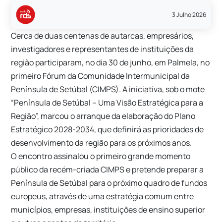
3 Julho 2026
Cerca de duas centenas de autarcas, empresários,
investigadores e representantes de instituições da
região participaram, no dia 30 de junho, em Palmela, no
primeiro Fórum da Comunidade Intermunicipal da
Península de Setúbal (CIMPS). A iniciativa, sob o mote
“Península de Setúbal – Uma Visão Estratégica para a
Região”, marcou o arranque da elaboração do Plano
Estratégico 2028-2034, que definirá as prioridades de
desenvolvimento da região para os próximos anos.
O encontro assinalou o primeiro grande momento
público da recém-criada CIMPS e pretende preparar a
Península de Setúbal para o próximo quadro de fundos
europeus, através de uma estratégia comum entre
municípios, empresas, instituições de ensino superior