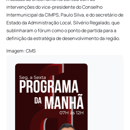
intervenções do vice-presidente do Conselho
Intermunicipal da CIMPS, Paulo Silva, e do secretário de
Estado da Administração Local, Silvério Regalado, que
sublinharam o fórum como o ponto de partida para a
definição da estratégia de desenvolvimento da região.
Imagem: CMS