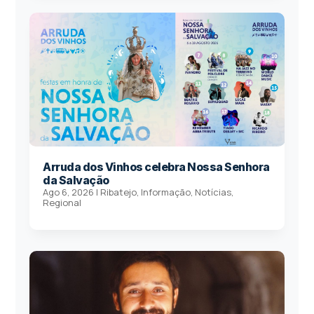
Arruda dos Vinhos celebra Nossa Senhora
da Salvação
Ago 6, 2026
|
Ribatejo
,
Informação
,
Notícias
,
Regional