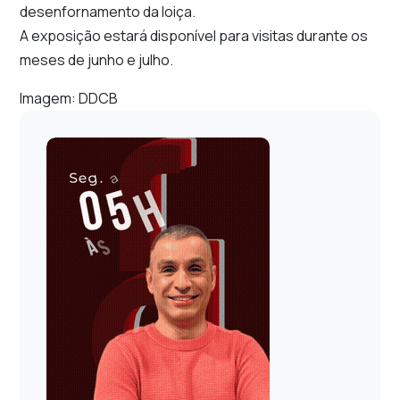
desenfornamento da loiça.
A exposição estará disponível para visitas durante os
meses de junho e julho.
Imagem: DDCB