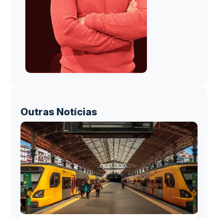
Outras Notícias