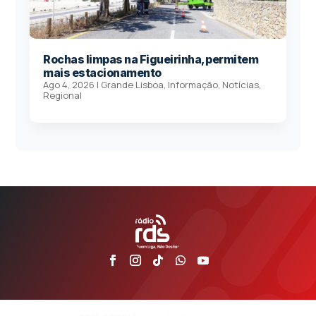
Rochas limpas na Figueirinha, permitem
mais estacionamento
Ago 4, 2026
|
Grande Lisboa
,
Informação
,
Notícias
,
Regional