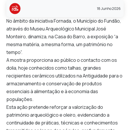
18 Junho 2026
No âmbito da iniciativa Fornada, o
Município do Fundão
,
através do
Museu Arqueológico Municipal José
Monteiro
, dinamiza, na
Casa do Barro
, a exposição “a
mesma matéria, a mesma forma, um património no
tempo”.
A mostra proporciona ao público o contacto com os
dolia, hoje conhecidos como talhas, grandes
recipientes cerâmicos utilizados na Antiguidade para o
armazenamento e conservação de produtos
essenciais à alimentação e à economia das
populações.
Esta ação pretende reforçar a valorização do
património arqueológico e oleiro, evidenciando a
continuidade de práticas, técnicas e conhecimentos