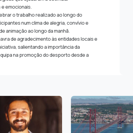
 e emocionais.
lebrar o trabalho realizado ao longo do
icipantes num clima de alegria, convívio e
 de animação ao longo da manhã.
avra de agradecimento às entidades locais e
iciativa, salientando a importância da
equipa na promoção do desporto desde a