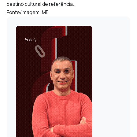
destino cultural de referência.
Fonte/Imagem: ME