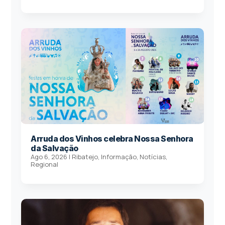
Arruda dos Vinhos celebra Nossa Senhora
da Salvação
Ago 6, 2026
|
Ribatejo
,
Informação
,
Notícias
,
Regional