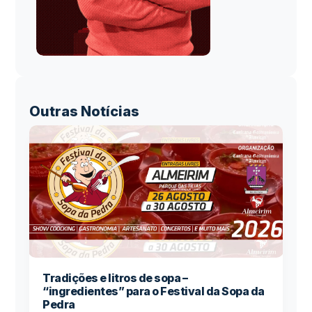
Outras Notícias
Tradições e litros de sopa –
“ingredientes” para o Festival da Sopa da
Pedra