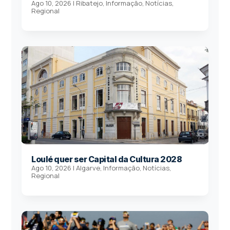
Ago 10, 2026
|
Ribatejo
,
Informação
,
Notícias
,
Regional
Loulé quer ser Capital da Cultura 2028
Ago 10, 2026
|
Algarve
,
Informação
,
Notícias
,
Regional