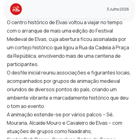
3 Julho 2026
O centro histórico de Elvas voltou a viajar no tempo
com o arranque de mais uma edição do
Festival
Medieval de Elvas
, cuja abertura ficou assinalada por
um cortejo histórico que ligou a Rua da Cadeia à Praça
da República, envolvendo mais de uma centena de
participantes.
O desfile inicial reuniu associações e figurantes locais,
acompanhados por grupos de animação medieval
oriundos de diversos pontos do país, criando um
ambiente vibrante e marcadamente histórico que deu
o tom ao evento.
A animação estende-se por vários palcos – Sé,
Mouraria, Alcaide Mouro e Cavaleiro de Elvas – com
atuações de grupos como Naadirahs,