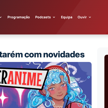
Programação
Podcasts
Equipa
Ouvir
ntarém com novidades