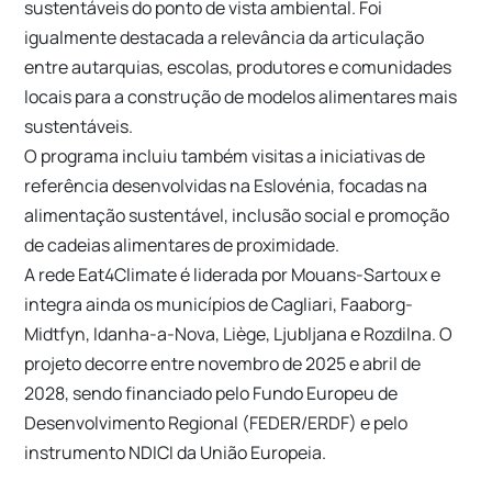
sustentáveis do ponto de vista ambiental. Foi
igualmente destacada a relevância da articulação
entre autarquias, escolas, produtores e comunidades
locais para a construção de modelos alimentares mais
sustentáveis.
O programa incluiu também visitas a iniciativas de
referência desenvolvidas na Eslovénia, focadas na
alimentação sustentável, inclusão social e promoção
de cadeias alimentares de proximidade.
A rede Eat4Climate é liderada por Mouans-Sartoux e
integra ainda os municípios de Cagliari, Faaborg-
Midtfyn, Idanha-a-Nova, Liège, Ljubljana e Rozdilna. O
projeto decorre entre novembro de 2025 e abril de
2028, sendo financiado pelo Fundo Europeu de
Desenvolvimento Regional (FEDER/ERDF) e pelo
instrumento NDICI da União Europeia.