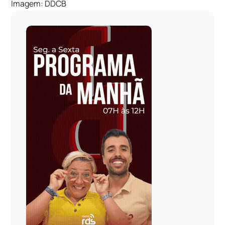
Imagem: DDCB