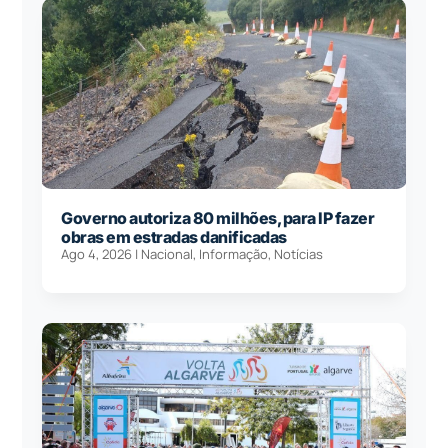
Governo autoriza 80 milhões, para IP fazer
obras em estradas danificadas
Ago 4, 2026
|
Nacional
,
Informação
,
Notícias