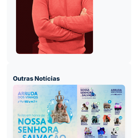
Outras Notícias