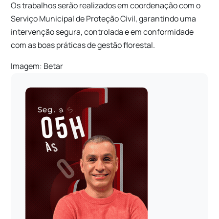
Os trabalhos serão realizados em coordenação com o
Serviço Municipal de Proteção Civil, garantindo uma
intervenção segura, controlada e em conformidade
com as boas práticas de gestão florestal.
Imagem: Betar