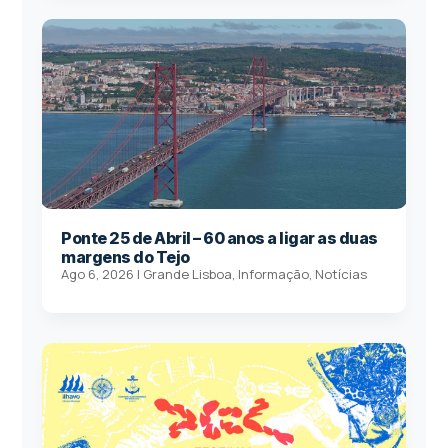
Ponte 25 de Abril – 60 anos a ligar as duas
margens do Tejo
Ago 6, 2026
|
Grande Lisboa
,
Informação
,
Notícias