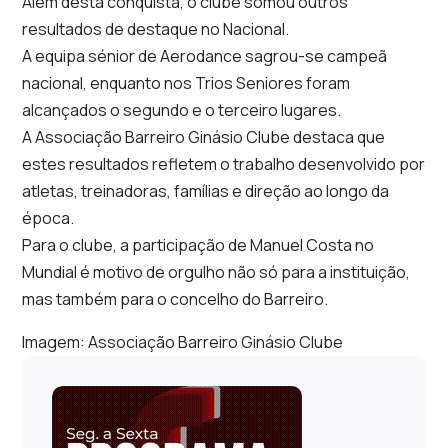
Além desta conquista, o clube somou outros
resultados de destaque no Nacional.
A equipa sénior de Aerodance sagrou-se campeã
nacional, enquanto nos Trios Seniores foram
alcançados o segundo e o terceiro lugares.
A Associação Barreiro Ginásio Clube destaca que
estes resultados refletem o trabalho desenvolvido por
atletas, treinadoras, famílias e direção ao longo da
época.
Para o clube, a participação de Manuel Costa no
Mundial é motivo de orgulho não só para a instituição,
mas também para o concelho do Barreiro.
Imagem: Associação Barreiro Ginásio Clube