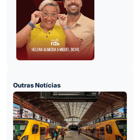
Outras Notícias