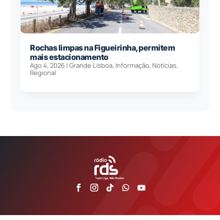
Rochas limpas na Figueirinha, permitem
mais estacionamento
Ago 4, 2026
|
Grande Lisboa
,
Informação
,
Notícias
,
Regional