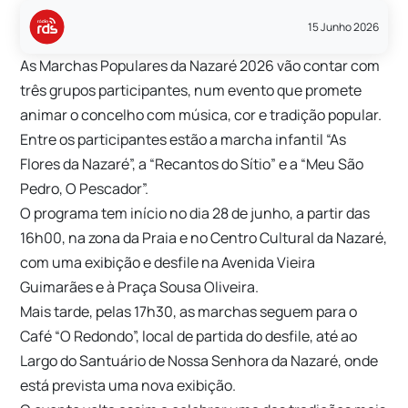
15 Junho 2026
As Marchas Populares da Nazaré 2026 vão contar com
três grupos participantes, num evento que promete
animar o concelho com música, cor e tradição popular.
Entre os participantes estão a marcha infantil “As
Flores da Nazaré”, a “Recantos do Sítio” e a “Meu São
Pedro, O Pescador”.
O programa tem início no dia 28 de junho, a partir das
16h00, na zona da Praia e no Centro Cultural da Nazaré,
com uma exibição e desfile na Avenida Vieira
Guimarães e à Praça Sousa Oliveira.
Mais tarde, pelas 17h30, as marchas seguem para o
Café “O Redondo”, local de partida do desfile, até ao
Largo do Santuário de Nossa Senhora da Nazaré, onde
está prevista uma nova exibição.