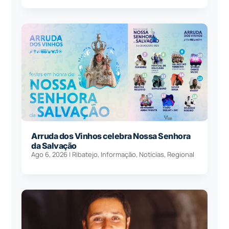
Arruda dos Vinhos celebra Nossa Senhora
da Salvação
Ago 6, 2026
|
Ribatejo
,
Informação
,
Notícias
,
Regional