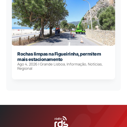
Rochas limpas na Figueirinha, permitem
mais estacionamento
Ago 4, 2026
|
Grande Lisboa
,
Informação
,
Notícias
,
Regional