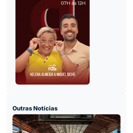
Outras Notícias