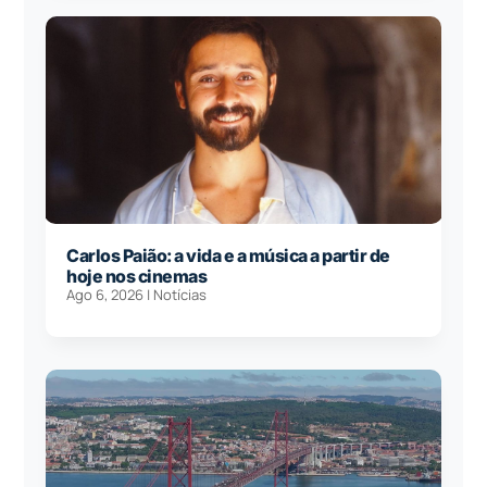
Carlos Paião: a vida e a música a partir de
hoje nos cinemas
Ago 6, 2026
|
Notícias