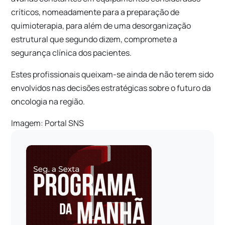
críticos, nomeadamente para a preparação de
quimioterapia, para além de uma desorganização
estrutural que segundo dizem, compromete a
segurança clínica dos pacientes.
Estes profissionais queixam-se ainda de não terem sido
envolvidos nas decisões estratégicas sobre o futuro da
oncologia na região.
Imagem: Portal SNS