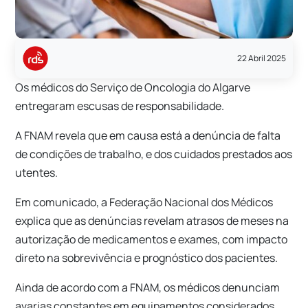
22 Abril 2025
Os médicos do Serviço de Oncologia do Algarve
entregaram escusas de responsabilidade.
A FNAM revela que em causa está a denúncia de falta
de condições de trabalho, e dos cuidados prestados aos
utentes.
Em comunicado, a Federação Nacional dos Médicos
explica que as denúncias revelam atrasos de meses na
autorização de medicamentos e exames, com impacto
direto na sobrevivência e prognóstico dos pacientes.
Ainda de acordo com a FNAM, os médicos denunciam
avarias constantes em equipamentos considerados