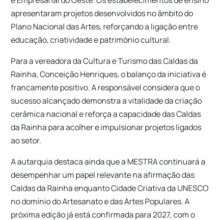
apresentaram projetos desenvolvidos no âmbito do
Plano Nacional das Artes, reforçando a ligação entre
educação, criatividade e património cultural.
Para a vereadora da Cultura e Turismo das Caldas da
Rainha, Conceição Henriques, o balanço da iniciativa é
francamente positivo. A responsável considera que o
sucesso alcançado demonstra a vitalidade da criação
cerâmica nacional e reforça a capacidade das Caldas
da Rainha para acolher e impulsionar projetos ligados
ao setor.
A autarquia destaca ainda que a MESTRA continuará a
desempenhar um papel relevante na afirmação das
Caldas da Rainha enquanto Cidade Criativa da UNESCO
no domínio do Artesanato e das Artes Populares. A
próxima edição já está confirmada para 2027, com o