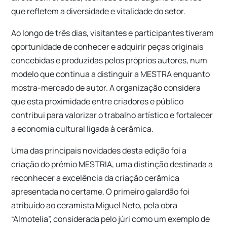
que refletem a diversidade e vitalidade do setor.
Ao longo de três dias, visitantes e participantes tiveram
oportunidade de conhecer e adquirir peças originais
concebidas e produzidas pelos próprios autores, num
modelo que continua a distinguir a MESTRA enquanto
mostra-mercado de autor. A organização considera
que esta proximidade entre criadores e público
contribui para valorizar o trabalho artístico e fortalecer
a economia cultural ligada à cerâmica.
Uma das principais novidades desta edição foi a
criação do prémio MESTRIA, uma distinção destinada a
reconhecer a excelência da criação cerâmica
apresentada no certame. O primeiro galardão foi
atribuído ao ceramista Miguel Neto, pela obra
“Almotelia”, considerada pelo júri como um exemplo de