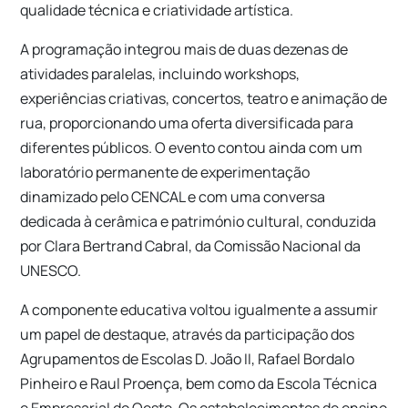
qualidade técnica e criatividade artística.
A programação integrou mais de duas dezenas de
atividades paralelas, incluindo workshops,
experiências criativas, concertos, teatro e animação de
rua, proporcionando uma oferta diversificada para
diferentes públicos. O evento contou ainda com um
laboratório permanente de experimentação
dinamizado pelo CENCAL e com uma conversa
dedicada à cerâmica e património cultural, conduzida
por Clara Bertrand Cabral, da Comissão Nacional da
UNESCO.
A componente educativa voltou igualmente a assumir
um papel de destaque, através da participação dos
Agrupamentos de Escolas D. João II, Rafael Bordalo
Pinheiro e Raul Proença, bem como da Escola Técnica
e Empresarial do Oeste. Os estabelecimentos de ensino