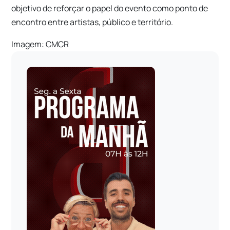
objetivo de reforçar o papel do evento como ponto de
encontro entre artistas, público e território.
Imagem: CMCR