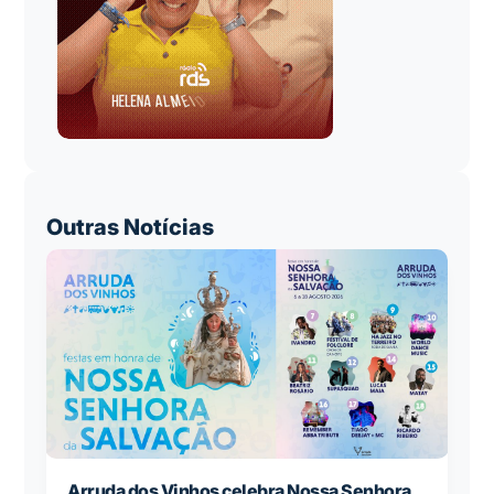
Outras Notícias
Arruda dos Vinhos celebra Nossa Senhora