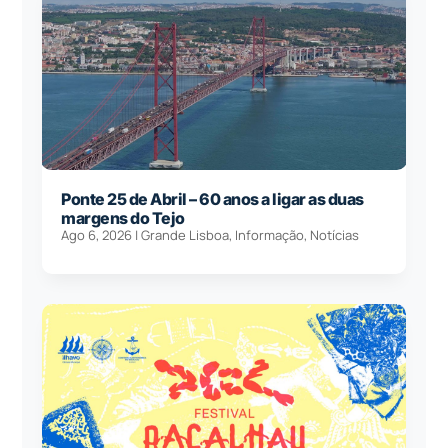
Ponte 25 de Abril – 60 anos a ligar as duas
margens do Tejo
Ago 6, 2026
|
Grande Lisboa
,
Informação
,
Notícias