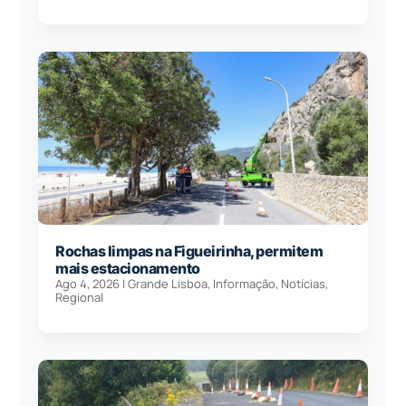
Rochas limpas na Figueirinha, permitem
mais estacionamento
Ago 4, 2026
|
Grande Lisboa
,
Informação
,
Notícias
,
Regional