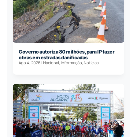
Governo autoriza 80 milhões, para IP fazer
obras em estradas danificadas
Ago 4, 2026
|
Nacional
,
Informação
,
Notícias