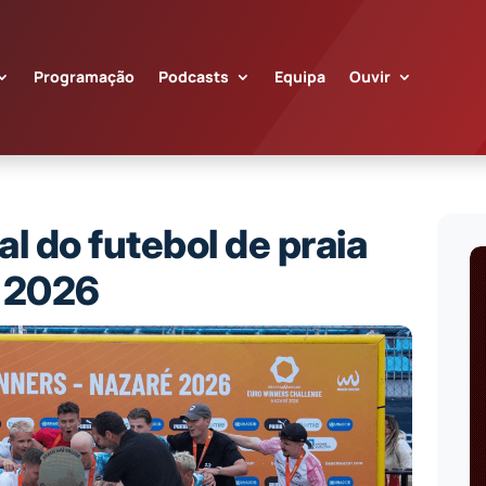
Programação
Podcasts
Equipa
Ouvir
al do futebol de praia
 2026