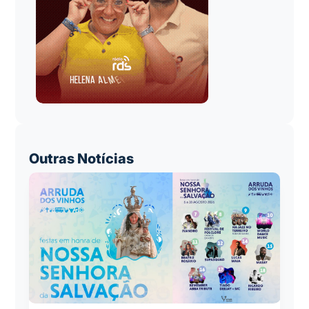
Outras Notícias