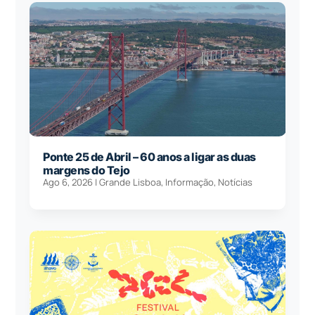
Ponte 25 de Abril – 60 anos a ligar as duas
margens do Tejo
Ago 6, 2026
|
Grande Lisboa
,
Informação
,
Notícias