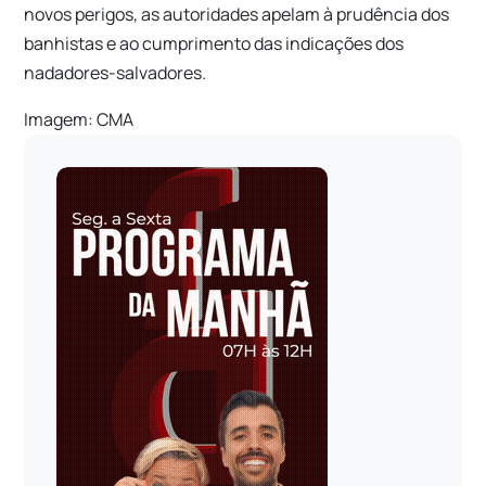
novos perigos, as autoridades apelam à prudência dos
banhistas e ao cumprimento das indicações dos
nadadores-salvadores.
Imagem: CMA