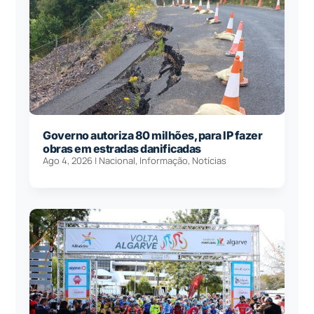
Governo autoriza 80 milhões, para IP fazer
obras em estradas danificadas
Ago 4, 2026
|
Nacional
,
Informação
,
Notícias