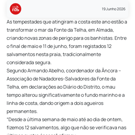
19 Junho 2026
As tempestades que atingiram a costa este ano estão a
transformar o mar da Fonte da Telha, em Almada,
criando novas zonas de perigo para os banhistas. Entre
o final de maio e 11 de junho, foram registados 12
salvamentos nesta praia, tradicionalmente
considerada segura.
Segundo Armando Abelho, coordenador da Âncora –
Associação de Nadadores-Salvadores da Fonte da
Telha, em declarações ao Diário do Distrito, o mau
tempo alterou significativamente o fundo marinho e a
linha de costa, dando origem a dois agueiros
permanentes.
“Desde a última semana de maio até ao dia de ontem,
fizemos 12 salvamentos, algo que não se verificava nas