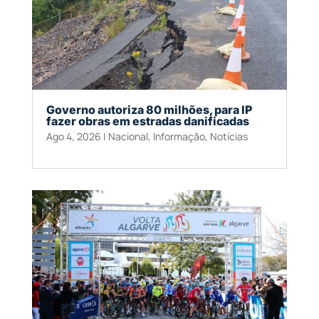
Governo autoriza 80 milhões, para IP
fazer obras em estradas danificadas
Ago 4, 2026
|
Nacional
,
Informação
,
Notícias