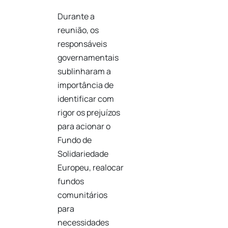
Durante a
reunião, os
responsáveis
governamentais
sublinharam a
importância de
identificar com
rigor os prejuízos
para acionar o
Fundo de
Solidariedade
Europeu, realocar
fundos
comunitários
para
necessidades