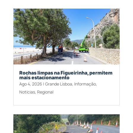
Rochas limpas na Figueirinha, permitem
mais estacionamento
Ago 4, 2026
|
Grande Lisboa
,
Informação
,
Notícias
,
Regional