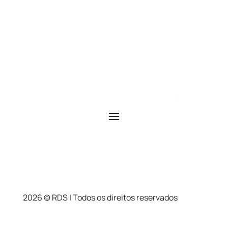
2026 © RDS | Todos os direitos reservados