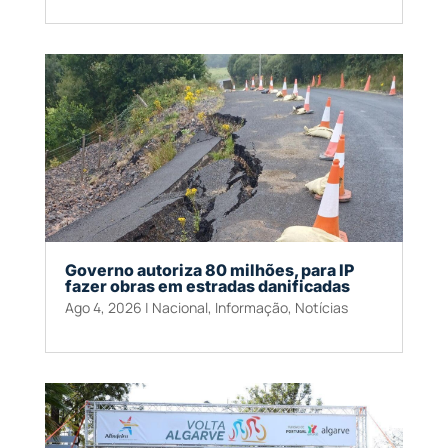
Governo autoriza 80 milhões, para IP
fazer obras em estradas danificadas
Ago 4, 2026
|
Nacional
,
Informação
,
Notícias