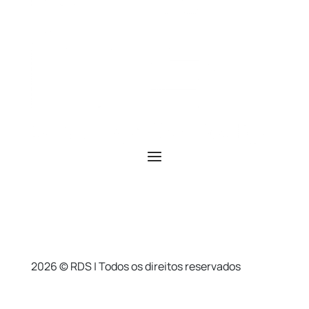
2026 © RDS | Todos os direitos reservados