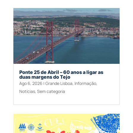
Ponte 25 de Abril – 60 anos a ligar as
duas margens do Tejo
Ago 6, 2026
|
Grande Lisboa
,
Informação
,
Notícias
,
Sem categoria