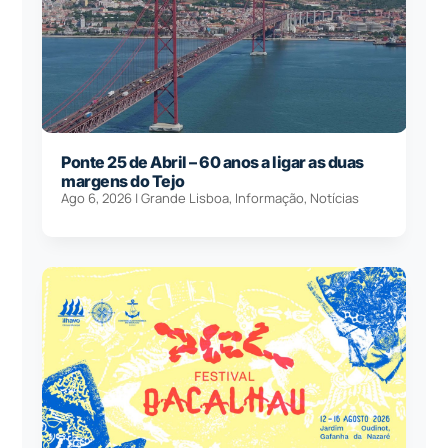
Ponte 25 de Abril – 60 anos a ligar as duas
margens do Tejo
Ago 6, 2026
|
Grande Lisboa
,
Informação
,
Notícias