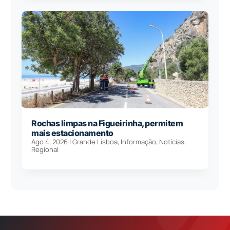
Rochas limpas na Figueirinha, permitem
mais estacionamento
Ago 4, 2026
|
Grande Lisboa
,
Informação
,
Notícias
,
Regional