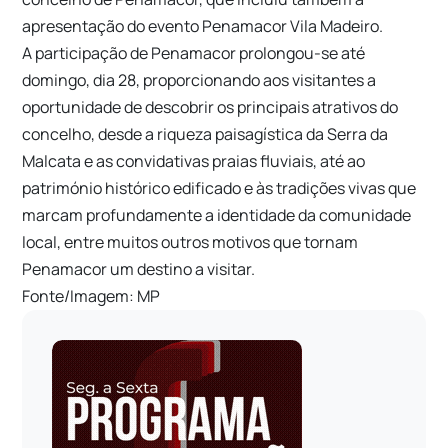
apresentação do evento Penamacor Vila Madeiro.
A participação de Penamacor prolongou-se até
domingo, dia 28, proporcionando aos visitantes a
oportunidade de descobrir os principais atrativos do
concelho, desde a riqueza paisagística da
Serra da
Malcata
e as convidativas praias fluviais, até ao
património histórico edificado e às tradições vivas que
marcam profundamente a identidade da comunidade
local, entre muitos outros motivos que tornam
Penamacor um destino a visitar.
Fonte/Imagem: MP