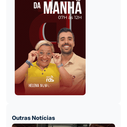
Outras Notícias