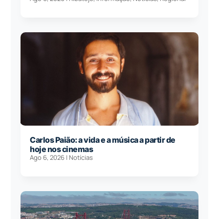
Carlos Paião: a vida e a música a partir de
hoje nos cinemas
Ago 6, 2026
|
Notícias