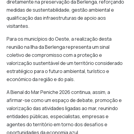
diretamente na preservação da Berlenga, reforçando
medidas de sustentabilidade, gestão ambiental e
qualificação das infraestruturas de apoio aos
visitantes.
Para os municípios do Oeste, a realização desta
reunião na Ilha da Berlenga representa um sinal
coletivo de compromisso com a proteção e
valorização sustentável de um território considerado
estratégico para o futuro ambiental, turístico e
económico da região e do país.
A Bienal do Mar Peniche 2026 continua, assim, a
afirmar-se como um espaço de debate, promoção e
valorização das atividades ligadas ao mar, reunindo
entidades públicas, especialistas, empresas e
agentes do território em torno dos desafios e
oportunidades da economia azul.