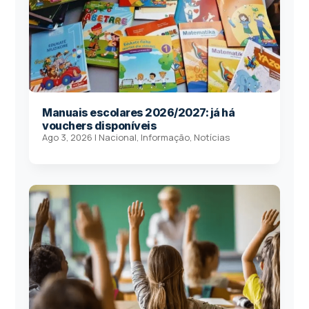
Manuais escolares 2026/2027: já há
vouchers disponíveis
Ago 3, 2026
|
Nacional
,
Informação
,
Notícias