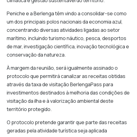
climática e gestão sustentável do território.
Peniche e a Berlenga têm vindo a consolidar-se como
um dos principais polos nacionais da economia azul,
concentrando diversas atividades ligadas ao setor
marítimo, incluindo turismo náutico, pesca, desportos
de mar, investigação científica, inovação tecnológica e
conservação da natureza.
À margem da reunião, será igualmente assinado o
protocolo que permitirá canalizar as receitas obtidas
através da taxa de visitação BerlengaPass para
investimentos destinados à melhoria das condições de
visitação da ilha e à valorização ambiental deste
território protegido.
O protocolo pretende garantir que parte das receitas
geradas pela atividade turística seja aplicada