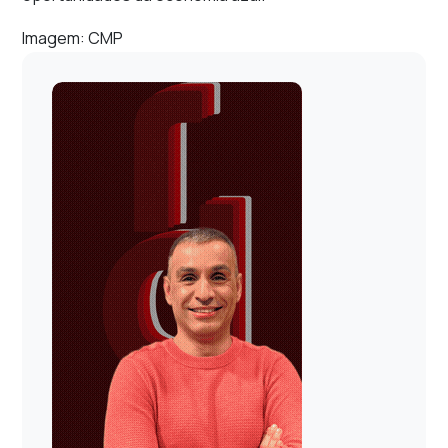
Imagem: CMP