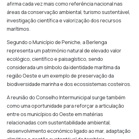
afirma cada vez mais como referência nacional nas
áreas da conservação ambiental, turismo sustentável,
investigação científica e valorização dos recursos
marítimos.
Segundo o Município de Peniche, a Berlenga
representa um património natural de elevado valor
ecológico, científico e paisagístico, sendo
considerada um símbolo da identidade marítima da
região Oeste e um exemplo de preservação da
biodiversidade marinha e dos ecossistemas costeiros.
A reunião do Conselho Intermunicipal surge também
como uma oportunidade para reforçar a articulação
entre os municípios do Oeste em matérias
relacionadas com sustentabilidade ambiental,
desenvolvimento económico ligado ao mar, adaptação