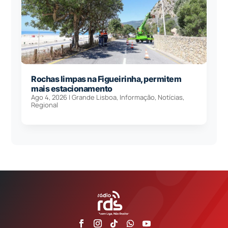
Rochas limpas na Figueirinha, permitem
mais estacionamento
Ago 4, 2026
|
Grande Lisboa
,
Informação
,
Notícias
,
Regional