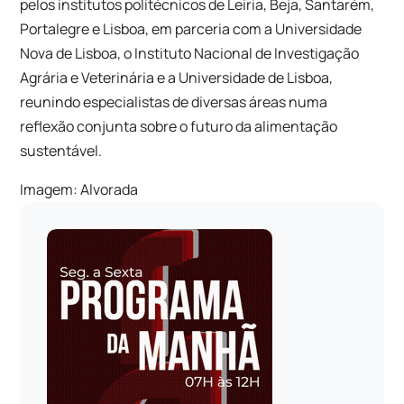
pelos institutos politécnicos de Leiria, Beja, Santarém,
Portalegre e Lisboa, em parceria com a Universidade
Nova de Lisboa, o Instituto Nacional de Investigação
Agrária e Veterinária e a Universidade de Lisboa,
reunindo especialistas de diversas áreas numa
reflexão conjunta sobre o futuro da alimentação
sustentável.
Imagem: Alvorada