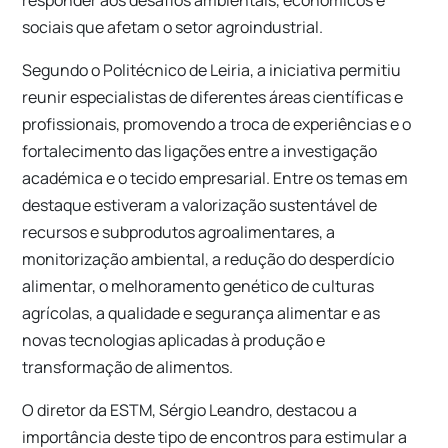
responder aos desafios ambientais, económicos e
sociais que afetam o setor agroindustrial.
Segundo o Politécnico de Leiria, a iniciativa permitiu
reunir especialistas de diferentes áreas científicas e
profissionais, promovendo a troca de experiências e o
fortalecimento das ligações entre a investigação
académica e o tecido empresarial. Entre os temas em
destaque estiveram a valorização sustentável de
recursos e subprodutos agroalimentares, a
monitorização ambiental, a redução do desperdício
alimentar, o melhoramento genético de culturas
agrícolas, a qualidade e segurança alimentar e as
novas tecnologias aplicadas à produção e
transformação de alimentos.
O diretor da ESTM, Sérgio Leandro, destacou a
importância deste tipo de encontros para estimular a