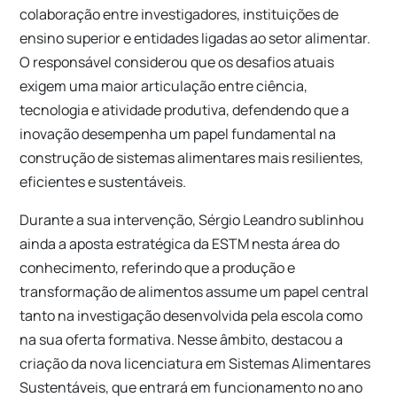
colaboração entre investigadores, instituições de
ensino superior e entidades ligadas ao setor alimentar.
O responsável considerou que os desafios atuais
exigem uma maior articulação entre ciência,
tecnologia e atividade produtiva, defendendo que a
inovação desempenha um papel fundamental na
construção de sistemas alimentares mais resilientes,
eficientes e sustentáveis.
Durante a sua intervenção, Sérgio Leandro sublinhou
ainda a aposta estratégica da ESTM nesta área do
conhecimento, referindo que a produção e
transformação de alimentos assume um papel central
tanto na investigação desenvolvida pela escola como
na sua oferta formativa. Nesse âmbito, destacou a
criação da nova licenciatura em Sistemas Alimentares
Sustentáveis, que entrará em funcionamento no ano