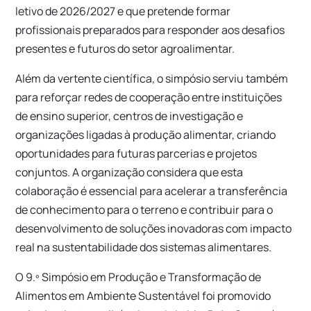
letivo de 2026/2027 e que pretende formar
profissionais preparados para responder aos desafios
presentes e futuros do setor agroalimentar.
Além da vertente científica, o simpósio serviu também
para reforçar redes de cooperação entre instituições
de ensino superior, centros de investigação e
organizações ligadas à produção alimentar, criando
oportunidades para futuras parcerias e projetos
conjuntos. A organização considera que esta
colaboração é essencial para acelerar a transferência
de conhecimento para o terreno e contribuir para o
desenvolvimento de soluções inovadoras com impacto
real na sustentabilidade dos sistemas alimentares.
O 9.º Simpósio em Produção e Transformação de
Alimentos em Ambiente Sustentável foi promovido