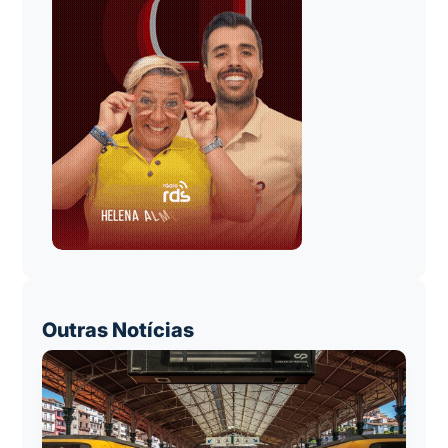
Outras Notícias