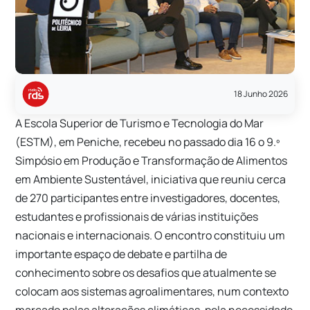
18 Junho 2026
A Escola Superior de Turismo e Tecnologia do Mar
(ESTM), em Peniche, recebeu no passado dia 16 o 9.º
Simpósio em Produção e Transformação de Alimentos
em Ambiente Sustentável, iniciativa que reuniu cerca
de 270 participantes entre investigadores, docentes,
estudantes e profissionais de várias instituições
nacionais e internacionais. O encontro constituiu um
importante espaço de debate e partilha de
conhecimento sobre os desafios que atualmente se
colocam aos sistemas agroalimentares, num contexto