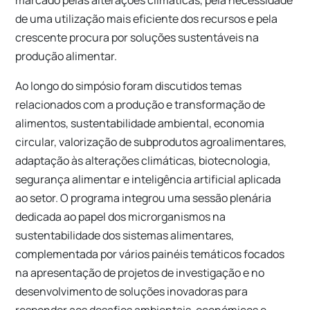
marcado pelas alterações climáticas, pela necessidade
de uma utilização mais eficiente dos recursos e pela
crescente procura por soluções sustentáveis na
produção alimentar.
Ao longo do simpósio foram discutidos temas
relacionados com a produção e transformação de
alimentos, sustentabilidade ambiental, economia
circular, valorização de subprodutos agroalimentares,
adaptação às alterações climáticas, biotecnologia,
segurança alimentar e inteligência artificial aplicada
ao setor. O programa integrou uma sessão plenária
dedicada ao papel dos microrganismos na
sustentabilidade dos sistemas alimentares,
complementada por vários painéis temáticos focados
na apresentação de projetos de investigação e no
desenvolvimento de soluções inovadoras para