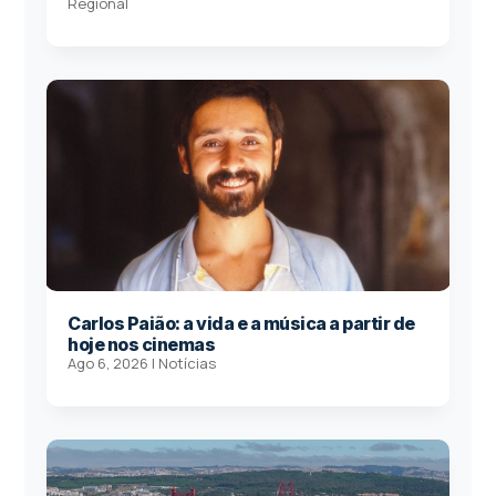
Regional
Carlos Paião: a vida e a música a partir de
hoje nos cinemas
Ago 6, 2026
|
Notícias