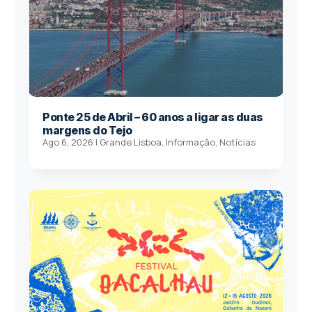
Ponte 25 de Abril – 60 anos a ligar as duas
margens do Tejo
Ago 6, 2026
|
Grande Lisboa
,
Informação
,
Notícias