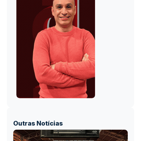
Outras Notícias