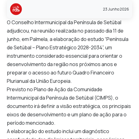
23 Junho 2026
O Conselho Intermunicipal da Península de Setúbal
adjudicou, na reunião realizada no passado dia 11 de
junho, em Palmela, a elaboração do estudo “Península
de Setúbal – Plano Estratégico 2028-2034”, um
instrumento considerado essencial para orientar o
desenvolvimento da região nos próximos anos e
preparar o acesso ao futuro Quadro Financeiro
Plurianual da União Europeia.
Previsto no Plano de Ação da Comunidade
Intermunicipal da Península de Setúbal (CIMPS), o
documento irá definir a visão estratégica, os principais
eixos de desenvolvimento e um plano de ação para o
período mencionado.
A elaboração do estudo inclui um diagnóstico