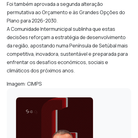
Foi também aprovada a segunda alteração
permutativa ao Orçamento e às Grandes Opções do
Plano para 2026-2030.
A Comunidade Intermunicipal sublinha que estas
decisões reforçam a estratégia de desenvolvimento
da região, apostando numa Península de Setúbal mais
competitiva, inovadora, sustentável e preparada para
enfrentar os desafios económicos, sociais e
climáticos dos próximos anos.
Imagem: CIMPS