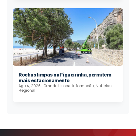
Rochas limpas na Figueirinha, permitem
mais estacionamento
Ago 4, 2026
|
Grande Lisboa
,
Informação
,
Notícias
,
Regional