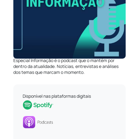
Especial Informação é o podcast que o mantém por
dentro da atualidade. Notícias, entrevistas e análises
dos temas que marcam o momento.
Disponível nas plataformas digitais