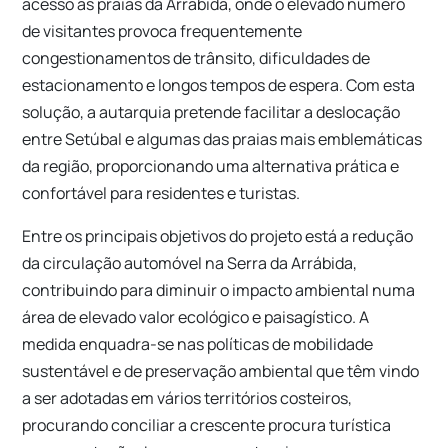
acesso às praias da Arrábida, onde o elevado número
de visitantes provoca frequentemente
congestionamentos de trânsito, dificuldades de
estacionamento e longos tempos de espera. Com esta
solução, a autarquia pretende facilitar a deslocação
entre Setúbal e algumas das praias mais emblemáticas
da região, proporcionando uma alternativa prática e
confortável para residentes e turistas.
Entre os principais objetivos do projeto está a redução
da circulação automóvel na Serra da Arrábida,
contribuindo para diminuir o impacto ambiental numa
área de elevado valor ecológico e paisagístico. A
medida enquadra-se nas políticas de mobilidade
sustentável e de preservação ambiental que têm vindo
a ser adotadas em vários territórios costeiros,
procurando conciliar a crescente procura turística