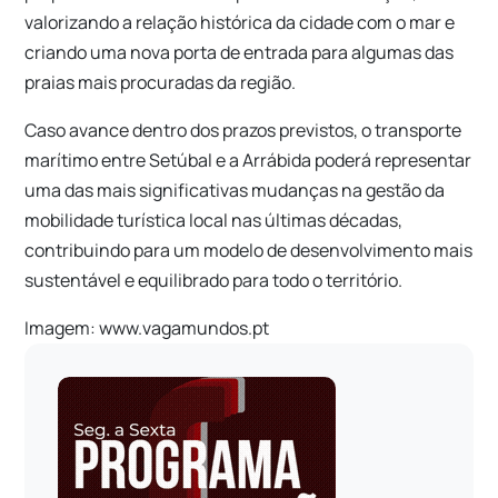
valorizando a relação histórica da cidade com o mar e
criando uma nova porta de entrada para algumas das
praias mais procuradas da região.
Caso avance dentro dos prazos previstos, o transporte
marítimo entre Setúbal e a Arrábida poderá representar
uma das mais significativas mudanças na gestão da
mobilidade turística local nas últimas décadas,
contribuindo para um modelo de desenvolvimento mais
sustentável e equilibrado para todo o território.
Imagem: www.vagamundos.pt