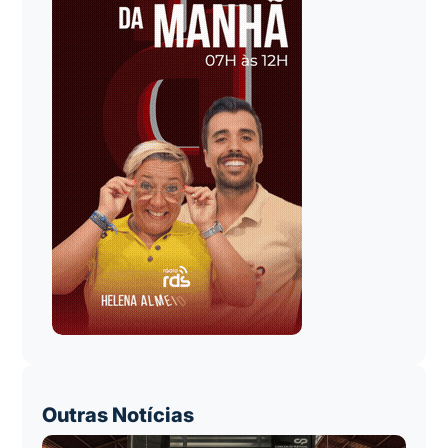
Outras Notícias