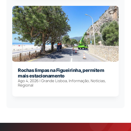
Rochas limpas na Figueirinha, permitem
mais estacionamento
Ago 4, 2026
|
Grande Lisboa
,
Informação
,
Notícias
,
Regional