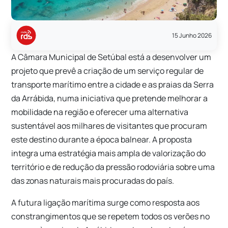
15 Junho 2026
A Câmara Municipal de Setúbal está a desenvolver um
projeto que prevê a criação de um serviço regular de
transporte marítimo entre a cidade e as praias da Serra
da Arrábida, numa iniciativa que pretende melhorar a
mobilidade na região e oferecer uma alternativa
sustentável aos milhares de visitantes que procuram
este destino durante a época balnear. A proposta
integra uma estratégia mais ampla de valorização do
território e de redução da pressão rodoviária sobre uma
das zonas naturais mais procuradas do país.
A futura ligação marítima surge como resposta aos
constrangimentos que se repetem todos os verões no