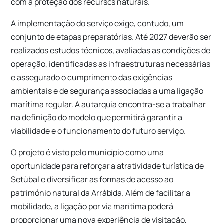
com a proteção dos recursos naturais.
A implementação do serviço exige, contudo, um
conjunto de etapas preparatórias. Até 2027 deverão ser
realizados estudos técnicos, avaliadas as condições de
operação, identificadas as infraestruturas necessárias
e assegurado o cumprimento das exigências
ambientais e de segurança associadas a uma ligação
marítima regular. A autarquia encontra-se a trabalhar
na definição do modelo que permitirá garantir a
viabilidade e o funcionamento do futuro serviço.
O projeto é visto pelo município como uma
oportunidade para reforçar a atratividade turística de
Setúbal e diversificar as formas de acesso ao
património natural da Arrábida. Além de facilitar a
mobilidade, a ligação por via marítima poderá
proporcionar uma nova experiência de visitação,