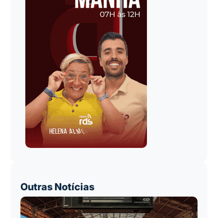
Outras Notícias