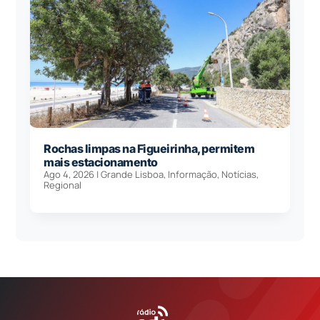
Rochas limpas na Figueirinha, permitem
mais estacionamento
Ago 4, 2026
|
Grande Lisboa
,
Informação
,
Notícias
,
Regional