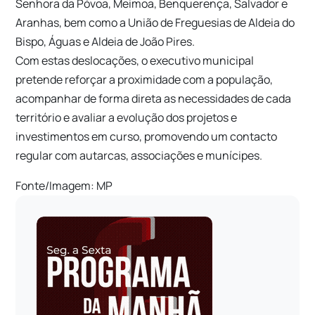
Senhora da Póvoa, Meimoa, Benquerença, Salvador e
Aranhas, bem como a União de Freguesias de Aldeia do
Bispo, Águas e Aldeia de João Pires.
Com estas deslocações, o executivo municipal
pretende reforçar a proximidade com a população,
acompanhar de forma direta as necessidades de cada
território e avaliar a evolução dos projetos e
investimentos em curso, promovendo um contacto
regular com autarcas, associações e munícipes.
Fonte/Imagem: MP