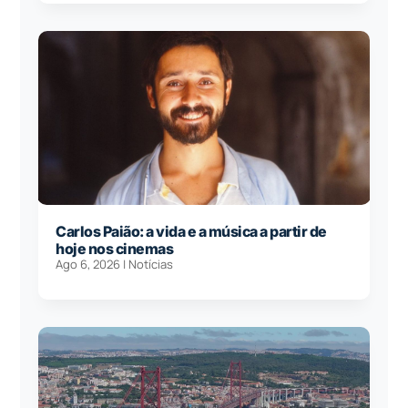
Carlos Paião: a vida e a música a partir de
hoje nos cinemas
Ago 6, 2026
|
Notícias