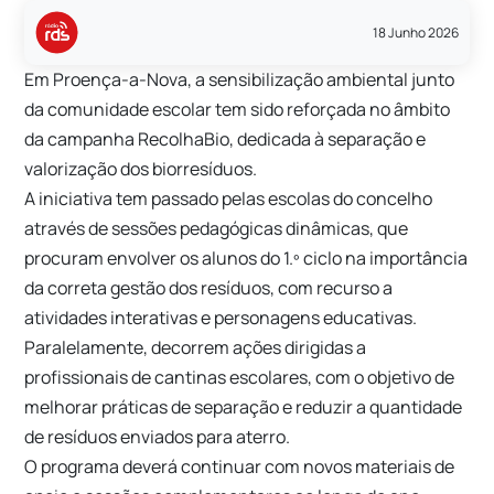
18 Junho 2026
Em Proença-a-Nova, a sensibilização ambiental junto
da comunidade escolar tem sido reforçada no âmbito
da campanha RecolhaBio, dedicada à separação e
valorização dos biorresíduos.
A iniciativa tem passado pelas escolas do concelho
através de sessões pedagógicas dinâmicas, que
procuram envolver os alunos do 1.º ciclo na importância
da correta gestão dos resíduos, com recurso a
atividades interativas e personagens educativas.
Paralelamente, decorrem ações dirigidas a
profissionais de cantinas escolares, com o objetivo de
melhorar práticas de separação e reduzir a quantidade
de resíduos enviados para aterro.
O programa deverá continuar com novos materiais de