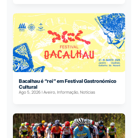
Bacalhau é “rei” em Festival Gastronómico
Cultural
Ago 5, 2026
|
Aveiro
,
Informação
,
Notícias