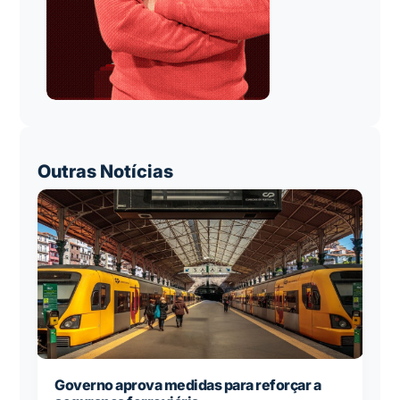
Outras Notícias
Governo aprova medidas para reforçar a