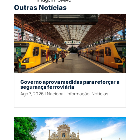
Outras Notícias
Governo aprova medidas para reforçar a
segurança ferroviária
Ago 7, 2026
|
Nacional
,
Informação
,
Notícias