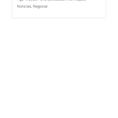
Notícias
,
Regional