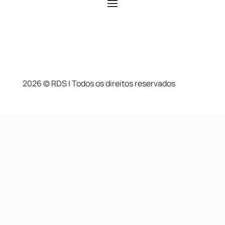
2026 © RDS | Todos os direitos reservados