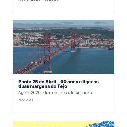
Ponte 25 de Abril – 60 anos a ligar as
duas margens do Tejo
Ago 6, 2026
|
Grande Lisboa
,
Informação
,
Notícias