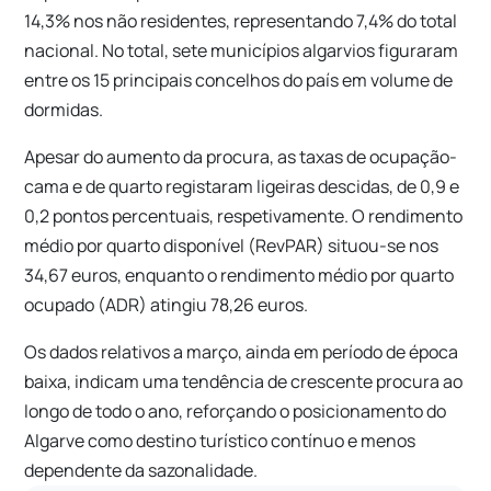
14,3% nos não residentes, representando 7,4% do total
nacional. No total, sete municípios algarvios figuraram
entre os 15 principais concelhos do país em volume de
dormidas.
Apesar do aumento da procura, as taxas de ocupação-
cama e de quarto registaram ligeiras descidas, de 0,9 e
0,2 pontos percentuais, respetivamente. O rendimento
médio por quarto disponível (RevPAR) situou-se nos
34,67 euros, enquanto o rendimento médio por quarto
ocupado (ADR) atingiu 78,26 euros.
Os dados relativos a março, ainda em período de época
baixa, indicam uma tendência de crescente procura ao
longo de todo o ano, reforçando o posicionamento do
Algarve como destino turístico contínuo e menos
dependente da sazonalidade.