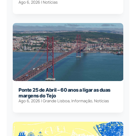
Ago 6, 2026
|
Notícias
Ponte 25 de Abril – 60 anos a ligar as duas
margens do Tejo
Ago 6, 2026
|
Grande Lisboa
,
Informação
,
Notícias