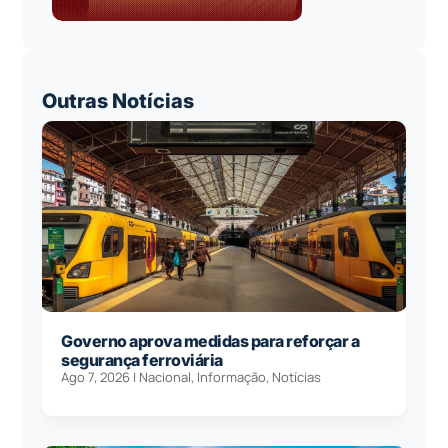
Outras Notícias
Governo aprova medidas para reforçar a
segurança ferroviária
Ago 7, 2026
|
Nacional
,
Informação
,
Notícias