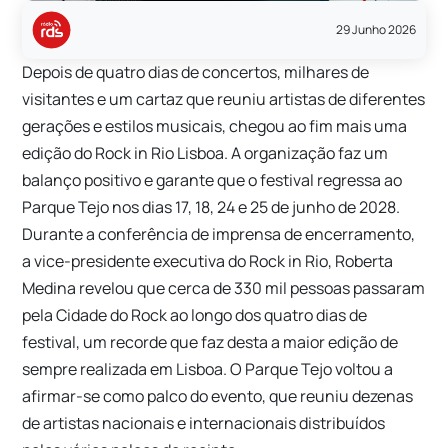
29 Junho 2026
Depois de quatro dias de concertos, milhares de
visitantes e um cartaz que reuniu artistas de diferentes
gerações e estilos musicais, chegou ao fim mais uma
edição do Rock in Rio Lisboa. A organização faz um
balanço positivo e garante que o festival regressa ao
Parque Tejo nos dias 17, 18, 24 e 25 de junho de 2028.
Durante a conferência de imprensa de encerramento,
a vice-presidente executiva do Rock in Rio, Roberta
Medina revelou que cerca de 330 mil pessoas passaram
pela Cidade do Rock ao longo dos quatro dias de
festival, um recorde que faz desta a maior edição de
sempre realizada em Lisboa. O Parque Tejo voltou a
afirmar-se como palco do evento, que reuniu dezenas
de artistas nacionais e internacionais distribuídos