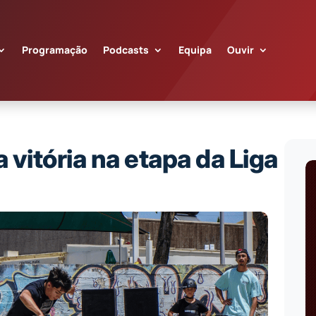
Programação
Podcasts
Equipa
Ouvir
vitória na etapa da Liga