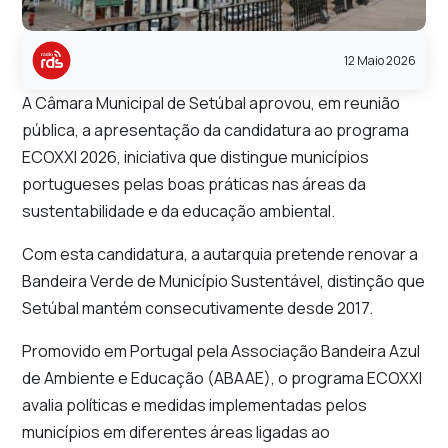
12 Maio 2026
A Câmara Municipal de Setúbal aprovou, em reunião
pública, a apresentação da candidatura ao programa
ECOXXI 2026, iniciativa que distingue municípios
portugueses pelas boas práticas nas áreas da
sustentabilidade e da educação ambiental.
Com esta candidatura, a autarquia pretende renovar a
Bandeira Verde de Município Sustentável, distinção que
Setúbal mantém consecutivamente desde 2017.
Promovido em Portugal pela Associação Bandeira Azul
de Ambiente e Educação (ABAAE), o programa ECOXXI
avalia políticas e medidas implementadas pelos
municípios em diferentes áreas ligadas ao