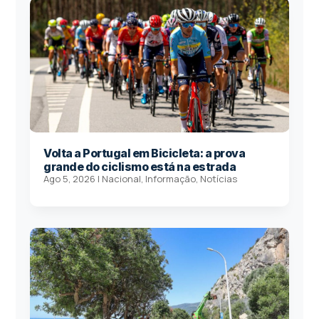
Volta a Portugal em Bicicleta: a prova
grande do ciclismo está na estrada
Ago 5, 2026
|
Nacional
,
Informação
,
Notícias