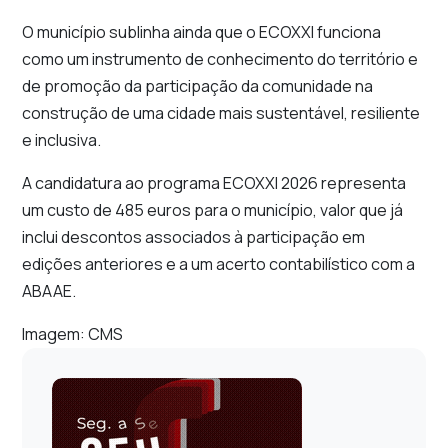
O município sublinha ainda que o ECOXXI funciona
como um instrumento de conhecimento do território e
de promoção da participação da comunidade na
construção de uma cidade mais sustentável, resiliente
e inclusiva.
A candidatura ao programa ECOXXI 2026 representa
um custo de 485 euros para o município, valor que já
inclui descontos associados à participação em
edições anteriores e a um acerto contabilístico com a
ABAAE.
Imagem: CMS