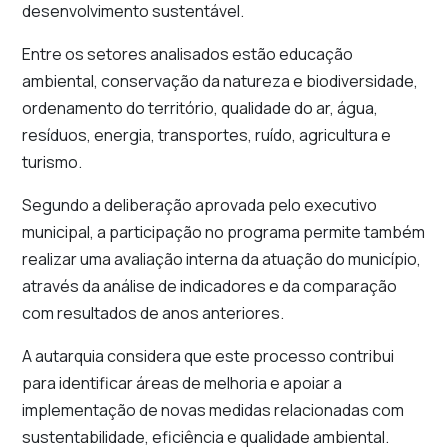
desenvolvimento sustentável.
Entre os setores analisados estão educação
ambiental, conservação da natureza e biodiversidade,
ordenamento do território, qualidade do ar, água,
resíduos, energia, transportes, ruído, agricultura e
turismo.
Segundo a deliberação aprovada pelo executivo
municipal, a participação no programa permite também
realizar uma avaliação interna da atuação do município,
através da análise de indicadores e da comparação
com resultados de anos anteriores.
A autarquia considera que este processo contribui
para identificar áreas de melhoria e apoiar a
implementação de novas medidas relacionadas com
sustentabilidade, eficiência e qualidade ambiental.