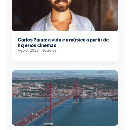
Carlos Paião: a vida e a música a partir de
hoje nos cinemas
Ago 6, 2026
|
Notícias