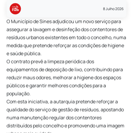
8 Julho 2026
O Município de Sines adjudicou um novo serviço para
assegurar a lavagem e desinfeção dos contentores de
resíduos urbanos existentes em todo o concelho, numa
medida que pretende reforçar as condições de higiene
e saúde pública.
O contrato prevê a limpeza periódica dos
equipamentos de deposição de lixo, contribuindo para
reduzir maus odores, melhorar a higiene dos espaços
públicos e garantir melhores condições para a
população.
Com esta iniciativa, a autarquia pretende reforçar a
qualidade do serviço de gestão de resíduos, apostando
numa manutenção regular dos contentores
distribuídos pelo concelho e promovendo uma imagem