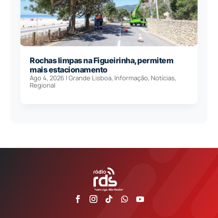
Rochas limpas na Figueirinha, permitem
mais estacionamento
Ago 4, 2026
|
Grande Lisboa
,
Informação
,
Notícias
,
Regional