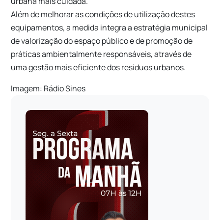
urbana mais cuidada.
Além de melhorar as condições de utilização destes
equipamentos, a medida integra a estratégia municipal
de valorização do espaço público e de promoção de
práticas ambientalmente responsáveis, através de
uma gestão mais eficiente dos resíduos urbanos.
Imagem: Rádio Sines