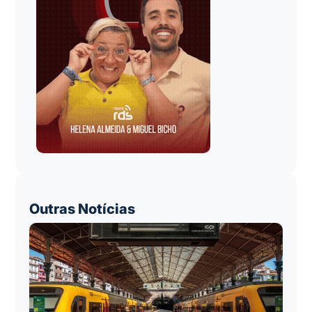
Outras Notícias