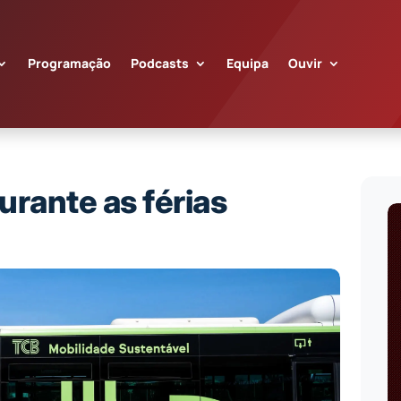
Programação
Podcasts
Equipa
Ouvir
urante as férias