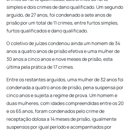
simples e dois crimes de dano qualificado. Um segundo
arguido, de 27 anos, foi condenado a sete anos de
prisão por um total de 11 crimes, entre furtos simples,
furtos qualificados e dano qualificado.
O coletivo de juízes condenou ainda um homem de 34
anos a quatro anos de prisão efetiva e uma mulher de
30 anos a cinco anos e nove meses de prisão, esta
última pela prática de 17 crimes.
Entre os restantes arguidos, uma mulher de 32 anos foi
condenada a quatro anos de prisão, pena suspensa por
cinco anos e sujeita a regime de prova. Um homem e
duas mulheres, com idades compreendidas entre os 20
e os 65 anos, foram condenados pelo crime de
receptação dolosa a 14 meses de prisão, igualmente
suspensos por igual período e acompanhados por