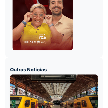
Outras Notícias