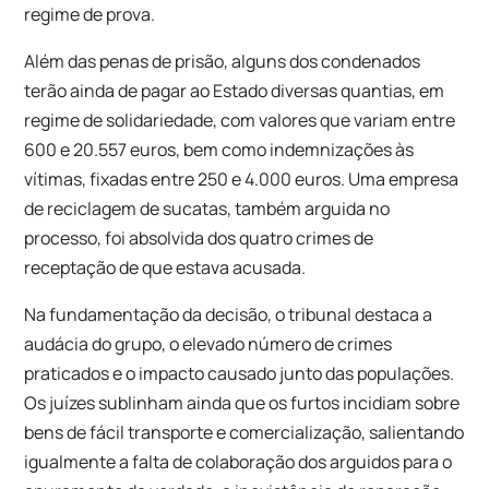
regime de prova.
Além das penas de prisão, alguns dos condenados
terão ainda de pagar ao Estado diversas quantias, em
regime de solidariedade, com valores que variam entre
600 e 20.557 euros, bem como indemnizações às
vítimas, fixadas entre 250 e 4.000 euros. Uma empresa
de reciclagem de sucatas, também arguida no
processo, foi absolvida dos quatro crimes de
receptação de que estava acusada.
Na fundamentação da decisão, o tribunal destaca a
audácia do grupo, o elevado número de crimes
praticados e o impacto causado junto das populações.
Os juízes sublinham ainda que os furtos incidiam sobre
bens de fácil transporte e comercialização, salientando
igualmente a falta de colaboração dos arguidos para o