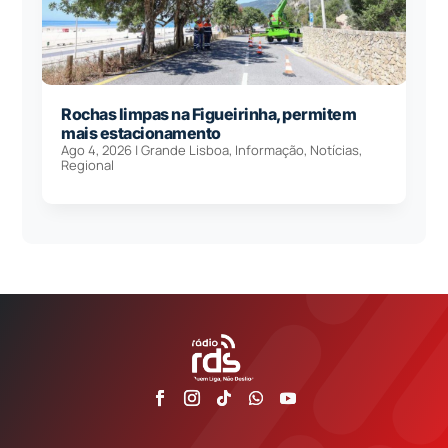
Rochas limpas na Figueirinha, permitem
mais estacionamento
Ago 4, 2026
|
Grande Lisboa
,
Informação
,
Notícias
,
Regional