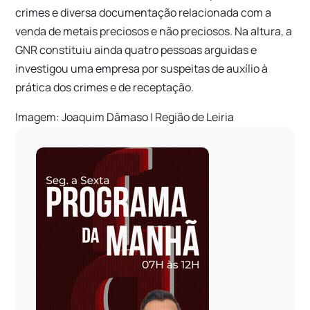
crimes e diversa documentação relacionada com a
venda de metais preciosos e não preciosos. Na altura, a
GNR constituiu ainda quatro pessoas arguidas e
investigou uma empresa por suspeitas de auxílio à
prática dos crimes e de receptação.
Imagem: Joaquim Dâmaso | Região de Leiria