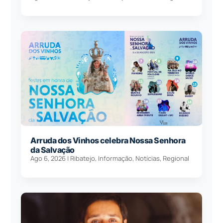
Arruda dos Vinhos celebra Nossa Senhora
da Salvação
Ago 6, 2026
|
Ribatejo
,
Informação
,
Notícias
,
Regional