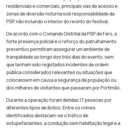
residenciais e comerciais, principais vias de acesso e
zonas de diversão noturna sob responsabilidade da
PSP, não incluindo o interior do recinto do festival.
De acordo com o Comando Distrital da PSP de Faro, a
forte presença policial e o reforço do patrulhamento
preventivo permitiram assegurar um ambiente de
tranquilidade ao longo dos três dias do evento, sem
que tenham sido registados incidentes de ordem
pública considerados relevantes ou situações que
colocassem em causa a segurança da população ou
dos milhares de visitantes que passaram por Portimão.
Durante a operação foram detidas 17 pessoas por
diferentes tipos de ilícitos. Entre os crimes
identificados destacam-se o tráfico de
estupefacientes, a condução sem habilitação legal e a