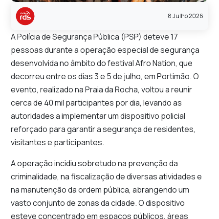
8 Julho 2026
A Polícia de Segurança Pública (PSP) deteve 17
pessoas durante a operação especial de segurança
desenvolvida no âmbito do festival Afro Nation, que
decorreu entre os dias 3 e 5 de julho, em Portimão. O
evento, realizado na Praia da Rocha, voltou a reunir
cerca de 40 mil participantes por dia, levando as
autoridades a implementar um dispositivo policial
reforçado para garantir a segurança de residentes,
visitantes e participantes.
A operação incidiu sobretudo na prevenção da
criminalidade, na fiscalização de diversas atividades e
na manutenção da ordem pública, abrangendo um
vasto conjunto de zonas da cidade. O dispositivo
esteve concentrado em espaços públicos, áreas