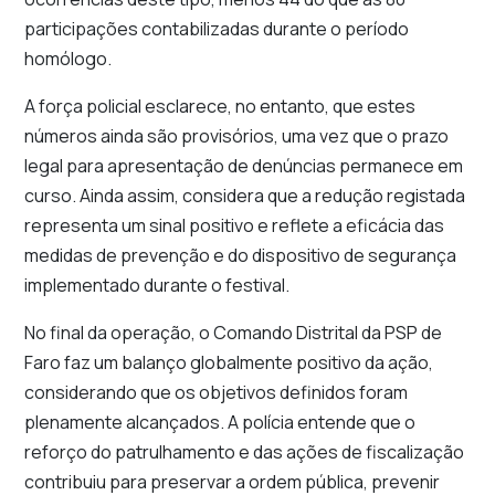
participações contabilizadas durante o período
homólogo.
A força policial esclarece, no entanto, que estes
números ainda são provisórios, uma vez que o prazo
legal para apresentação de denúncias permanece em
curso. Ainda assim, considera que a redução registada
representa um sinal positivo e reflete a eficácia das
medidas de prevenção e do dispositivo de segurança
implementado durante o festival.
No final da operação, o Comando Distrital da PSP de
Faro faz um balanço globalmente positivo da ação,
considerando que os objetivos definidos foram
plenamente alcançados. A polícia entende que o
reforço do patrulhamento e das ações de fiscalização
contribuiu para preservar a ordem pública, prevenir