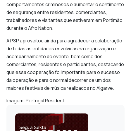
comportamentos criminosos e aumentar o sentimento
de segurança entre residentes, comerciantes,
trabalhadores e visitantes que estiveram em Portimão
durante o Afro Nation.
A PSP aproveitou ainda para agradecer a colaboração
de todas as entidades envolvidas na organização e
acompanhamento do evento, bem como dos
comerciantes, residentes e participantes, destacando
que essa cooperação foi importante para o sucesso
da operação e para o normal decorrer de um dos
maiores festivais de música realizados no Algarve.
Imagem: Portugal Resident