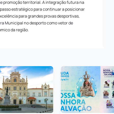
 e promoção territorial. A integração futura na
passo estratégico para continuar a posicionar
xcelência para grandes provas desportivas,
ra Municipal no desporto como vetor de
mico da região.