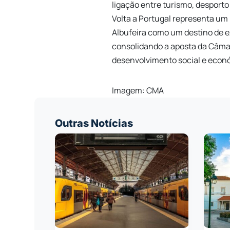
ligação entre turismo, desporto
Volta a Portugal representa um 
Albufeira como um destino de e
consolidando a aposta da Câma
desenvolvimento social e econó
Imagem: CMA
Outras Notícias