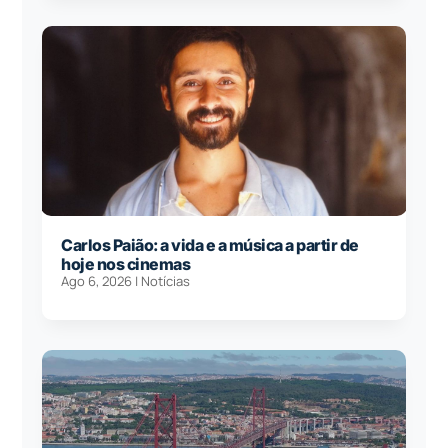
Carlos Paião: a vida e a música a partir de
hoje nos cinemas
Ago 6, 2026
|
Notícias