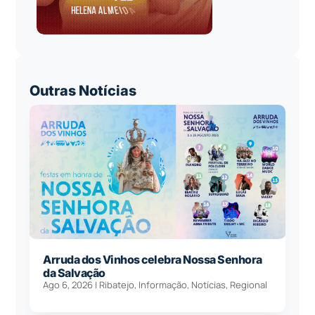
Outras Notícias
Arruda dos Vinhos celebra Nossa Senhora
da Salvação
Ago 6, 2026
|
Ribatejo
,
Informação
,
Notícias
,
Regional