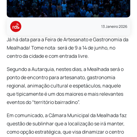
13 Janeiro 2026
Já há data para a Feira de Artesanato e Gastronomia da
Mealhada! Tome nota: será de 9 a 14 de junho, no
centro da cidade e com entrada livre.
Segundo a Autarquia, nestes dias, a Mealhada será o
ponto de encontro para artesanato, gastronomia
regional, animação cultural e espetáculos, naquele
que tipicamente é um dos maiores e mais relevantes
eventos do “território bairradino”.
Em comunicado, a Câmara Municipal da Mealhada faz
questão de sublinhar que a localização se irá manter,
como opção estratégica, que visa dinamizar o centro