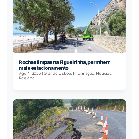
Rochas limpas na Figueirinha, permitem
mais estacionamento
Ago 4, 2026
|
Grande Lisboa
,
Informação
,
Notícias
,
Regional