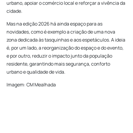
urbano, apoiar o comércio local e reforçar a vivência da
cidade.
Mas na edição 2026 há ainda espaço para as
novidades, como é exemplo a criação de uma nova
zona dedicada às tasquinhas e aos espetáculos. A ideia
é, por um lado, a reorganização do espaço e do evento,
e por outro, reduzir o impacto junto da população
residente, garantindo mais segurança, conforto
urbano e qualidade de vida.
Imagem: CM Mealhada