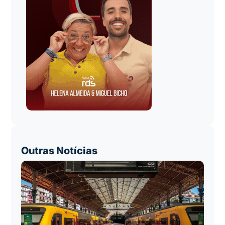
Outras Notícias