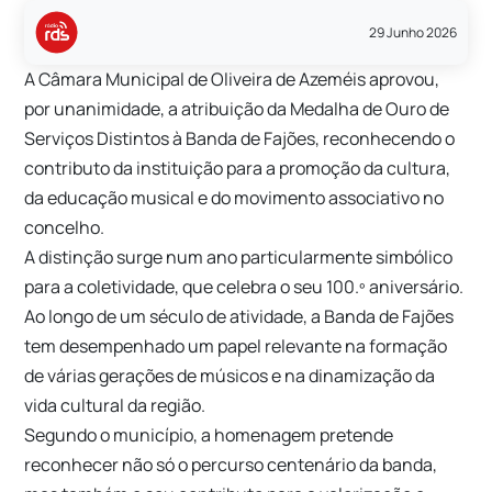
29 Junho 2026
A Câmara Municipal de Oliveira de Azeméis aprovou,
por unanimidade, a atribuição da Medalha de Ouro de
Serviços Distintos à Banda de Fajões, reconhecendo o
contributo da instituição para a promoção da cultura,
da educação musical e do movimento associativo no
concelho.
A distinção surge num ano particularmente simbólico
para a coletividade, que celebra o seu 100.º aniversário.
Ao longo de um século de atividade, a Banda de Fajões
tem desempenhado um papel relevante na formação
de várias gerações de músicos e na dinamização da
vida cultural da região.
Segundo o município, a homenagem pretende
reconhecer não só o percurso centenário da banda,