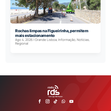
Rochas limpas na Figueirinha, permitem
mais estacionamento
Ago 4, 2026
|
Grande Lisboa
,
Informação
,
Notícias
,
Regional