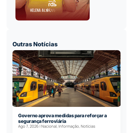
Outras Notícias
Governo aprova medidas para reforçar a
segurança ferroviária
Ago 7, 2026
|
Nacional
,
Informação
,
Notícias