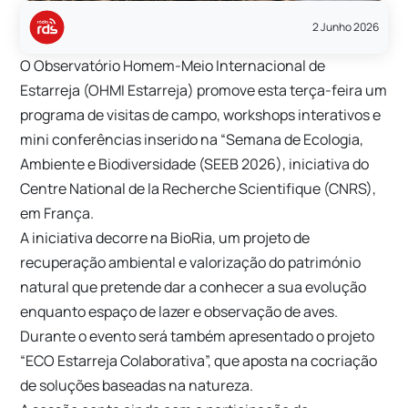
2 Junho 2026
O Observatório Homem-Meio Internacional de
Estarreja (OHMI Estarreja) promove esta terça-feira um
programa de visitas de campo, workshops interativos e
mini conferências inserido na “Semana de Ecologia,
Ambiente e Biodiversidade (SEEB 2026), iniciativa do
Centre National de la Recherche Scientifique (CNRS),
em França.
A iniciativa decorre na BioRia, um projeto de
recuperação ambiental e valorização do património
natural que pretende dar a conhecer a sua evolução
enquanto espaço de lazer e observação de aves.
Durante o evento será também apresentado o projeto
“ECO Estarreja Colaborativa”, que aposta na cocriação
de soluções baseadas na natureza.