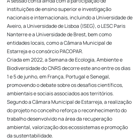
A sessão conta ainda com a participação de
instituições de ensino superior e investigação
nacionais e internacionais, incluindo a Universidade de
Aveiro, a Universidade de Lisboa (ISEG), o LESC Paris
Nanterre e a Universidade de Brest, bem como
entidades locais, como a Câmara Municipal de
Estarreja e o consórcio PACOPAR.
Criada em 2022, a Semana de Ecologia, Ambiente e
Biodiversidade do CNRS decorre este ano entre os dias
1 e 5 de junho, em França, Portugal e Senegal,
promovendo o debate sobre os desafios científicos,
ambientais e sociais associados aos territórios.
Segundo a Câmara Municipal de Estarreja, a realização
do projeto no concelho reforça o reconhecimento do
trabalho desenvolvido na área da recuperação
ambiental, valorização dos ecossistemas e promoção
da sustentabilidade.