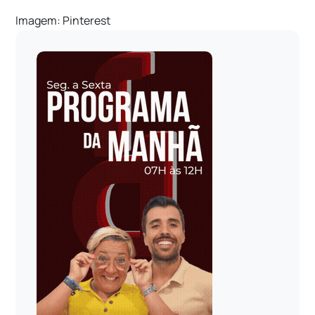
Imagem: Pinterest